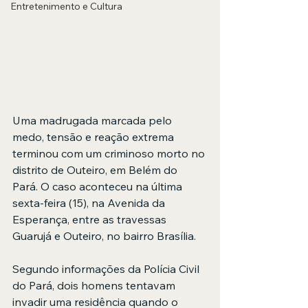
Entretenimento e Cultura
Uma madrugada marcada pelo 
medo, tensão e reação extrema 
terminou com um criminoso morto no 
distrito de Outeiro, em Belém do 
Pará. O caso aconteceu na última 
sexta-feira (15), na Avenida da 
Esperança, entre as travessas 
Guarujá e Outeiro, no bairro Brasília.
Segundo informações da Polícia Civil 
do Pará, dois homens tentavam 
invadir uma residência quando o 