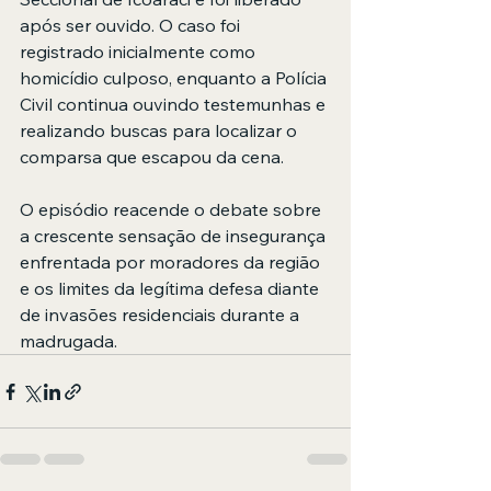
após ser ouvido. O caso foi 
registrado inicialmente como 
homicídio culposo, enquanto a Polícia 
Civil continua ouvindo testemunhas e 
realizando buscas para localizar o 
comparsa que escapou da cena.
O episódio reacende o debate sobre 
a crescente sensação de insegurança 
enfrentada por moradores da região 
e os limites da legítima defesa diante 
de invasões residenciais durante a 
madrugada.