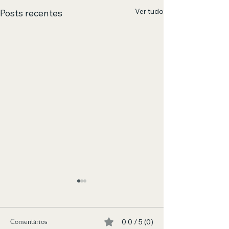
Ver tudo
Posts recentes
0.0 / 5 (0)
Comentários