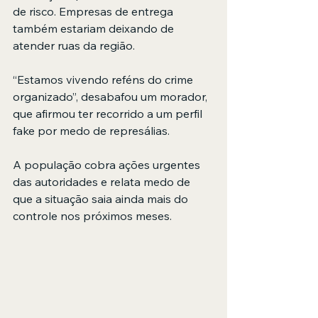
de risco. Empresas de entrega 
também estariam deixando de 
atender ruas da região.
“Estamos vivendo reféns do crime 
organizado”, desabafou um morador, 
que afirmou ter recorrido a um perfil 
fake por medo de represálias.
A população cobra ações urgentes 
das autoridades e relata medo de 
que a situação saia ainda mais do 
controle nos próximos meses.