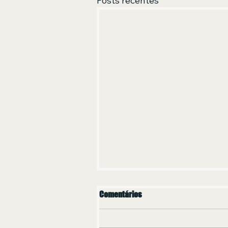
Posts recentes
Comentários