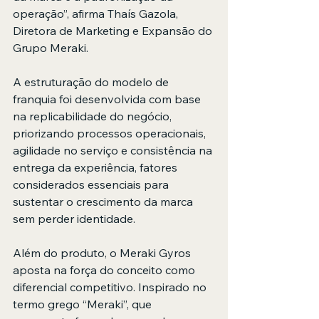
operação”, afirma Thaís Gazola, 
Diretora de Marketing e Expansão do 
Grupo Meraki.
A estruturação do modelo de 
franquia foi desenvolvida com base 
na replicabilidade do negócio, 
priorizando processos operacionais, 
agilidade no serviço e consistência na 
entrega da experiência, fatores 
considerados essenciais para 
sustentar o crescimento da marca 
sem perder identidade.
Além do produto, o Meraki Gyros 
aposta na força do conceito como 
diferencial competitivo. Inspirado no 
termo grego “Meraki”, que 