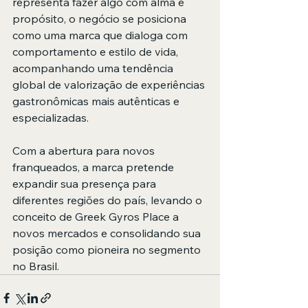
representa fazer algo com alma e 
propósito, o negócio se posiciona 
como uma marca que dialoga com 
comportamento e estilo de vida, 
acompanhando uma tendência 
global de valorização de experiências 
gastronômicas mais autênticas e 
especializadas.
Com a abertura para novos 
franqueados, a marca pretende 
expandir sua presença para 
diferentes regiões do país, levando o 
conceito de Greek Gyros Place a 
novos mercados e consolidando sua 
posição como pioneira no segmento 
no Brasil.