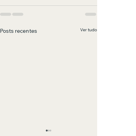
Ver tudo
Posts recentes