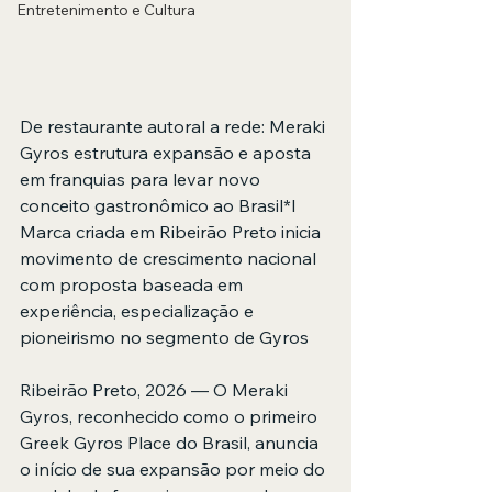
Entretenimento e Cultura
De restaurante autoral a rede: Meraki 
Gyros estrutura expansão e aposta 
em franquias para levar novo 
conceito gastronômico ao Brasil*l
Marca criada em Ribeirão Preto inicia 
movimento de crescimento nacional 
com proposta baseada em 
experiência, especialização e 
pioneirismo no segmento de Gyros
Ribeirão Preto, 2026 — O Meraki 
Gyros, reconhecido como o primeiro 
Greek Gyros Place do Brasil, anuncia 
o início de sua expansão por meio do 