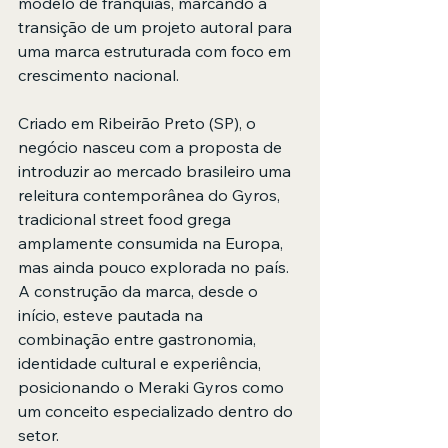
modelo de franquias, marcando a 
transição de um projeto autoral para 
uma marca estruturada com foco em 
crescimento nacional.
Criado em Ribeirão Preto (SP), o 
negócio nasceu com a proposta de 
introduzir ao mercado brasileiro uma 
releitura contemporânea do Gyros, 
tradicional street food grega 
amplamente consumida na Europa, 
mas ainda pouco explorada no país. 
A construção da marca, desde o 
início, esteve pautada na 
combinação entre gastronomia, 
identidade cultural e experiência, 
posicionando o Meraki Gyros como 
um conceito especializado dentro do 
setor.