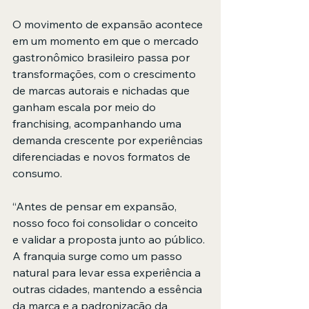
O movimento de expansão acontece 
em um momento em que o mercado 
gastronômico brasileiro passa por 
transformações, com o crescimento 
de marcas autorais e nichadas que 
ganham escala por meio do 
franchising, acompanhando uma 
demanda crescente por experiências 
diferenciadas e novos formatos de 
consumo.
“Antes de pensar em expansão, 
nosso foco foi consolidar o conceito 
e validar a proposta junto ao público. 
A franquia surge como um passo 
natural para levar essa experiência a 
outras cidades, mantendo a essência 
da marca e a padronização da 