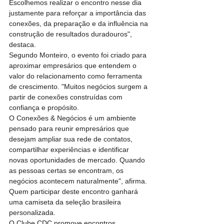
Escolhemos realizar o encontro nesse dia 
justamente para reforçar a importância das 
conexões, da preparação e da influência na 
construção de resultados duradouros", 
destaca.
Segundo Monteiro, o evento foi criado para 
aproximar empresários que entendem o 
valor do relacionamento como ferramenta 
de crescimento. "Muitos negócios surgem a 
partir de conexões construídas com 
confiança e propósito.
O Conexões & Negócios é um ambiente 
pensado para reunir empresários que 
desejam ampliar sua rede de contatos, 
compartilhar experiências e identificar 
novas oportunidades de mercado. Quando 
as pessoas certas se encontram, os 
negócios acontecem naturalmente", afirma. 
Quem participar deste encontro ganhará 
uma camiseta da seleção brasileira 
personalizada. 
O Clube CDC promove encontros 