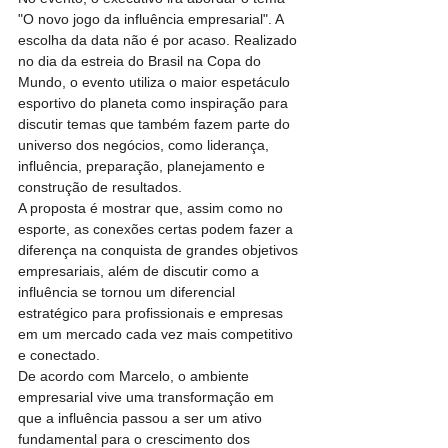
"O novo jogo da influência empresarial". A 
escolha da data não é por acaso. Realizado 
no dia da estreia do Brasil na Copa do 
Mundo, o evento utiliza o maior espetáculo 
esportivo do planeta como inspiração para 
discutir temas que também fazem parte do 
universo dos negócios, como liderança, 
influência, preparação, planejamento e 
construção de resultados.
A proposta é mostrar que, assim como no 
esporte, as conexões certas podem fazer a 
diferença na conquista de grandes objetivos 
empresariais, além de discutir como a 
influência se tornou um diferencial 
estratégico para profissionais e empresas 
em um mercado cada vez mais competitivo 
e conectado. 
De acordo com Marcelo, o ambiente 
empresarial vive uma transformação em 
que a influência passou a ser um ativo 
fundamental para o crescimento dos 