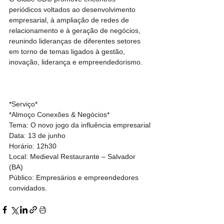
periódicos voltados ao desenvolvimento 
empresarial, à ampliação de redes de 
relacionamento e à geração de negócios, 
reunindo lideranças de diferentes setores 
em torno de temas ligados à gestão, 
inovação, liderança e empreendedorismo.
*Serviço*
*Almoço Conexões & Negócios*
Tema: O novo jogo da influência empresarial
Data: 13 de junho
Horário: 12h30
Local: Medieval Restaurante – Salvador 
(BA)
Público: Empresários e empreendedores 
convidados.