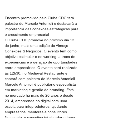
Encontro promovido pelo Clube CDC terá 
palestra de Marcelo Antonioli e destacará a 
importância das conexões estratégicas para 
o crescimento empresarial
O Clube CDC promove no próximo dia 13 
de junho, mais uma edição do Almoço 
Conexões & Negócios. O evento tem como 
objetivo estimular o networking, a troca de 
experiências e a geração de oportunidades 
entre empresários. O evento será realizado 
às 12h30, no Medieval Restaurante e 
contará com palestra de Marcelo Antonioli.
Marcelo Antonioli é publicitário especialista 
em marketing e gestão de branding. Está 
no mercado há mais de 20 anos e desde 
2014, empreende no digital com uma 
escola para infoprodutores, ajudando 
empresários, mentores e consultores.
No evento, o executivo irá abordar o tema 