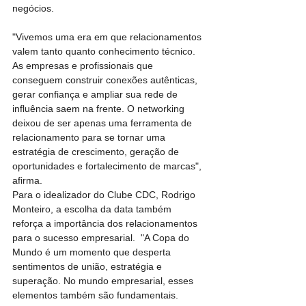
negócios.
"Vivemos uma era em que relacionamentos 
valem tanto quanto conhecimento técnico. 
As empresas e profissionais que 
conseguem construir conexões autênticas, 
gerar confiança e ampliar sua rede de 
influência saem na frente. O networking 
deixou de ser apenas uma ferramenta de 
relacionamento para se tornar uma 
estratégia de crescimento, geração de 
oportunidades e fortalecimento de marcas", 
afirma.
Para o idealizador do Clube CDC, Rodrigo 
Monteiro, a escolha da data também 
reforça a importância dos relacionamentos 
para o sucesso empresarial.  "A Copa do 
Mundo é um momento que desperta 
sentimentos de união, estratégia e 
superação. No mundo empresarial, esses 
elementos também são fundamentais. 