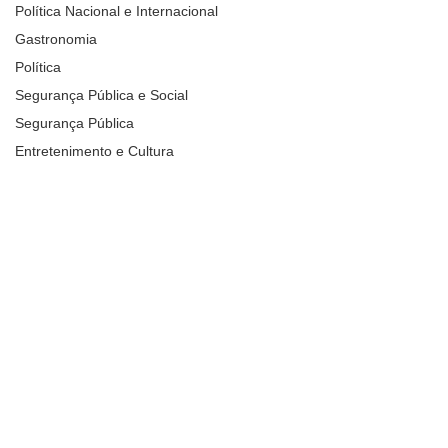
Política Nacional e Internacional
Gastronomia
Política
Segurança Pública e Social
Segurança Pública
Entretenimento e Cultura