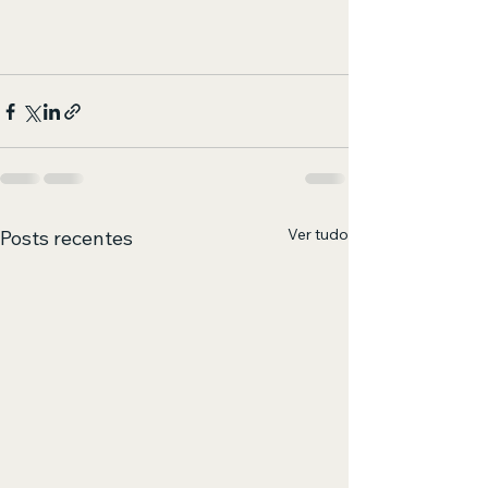
Ver tudo
Posts recentes