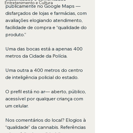
Entretenimento e Cultura
publicamente no Google Maps — 
disfarçados de lojas e farmácias, com 
avaliações elogiando atendimento, 
facilidade de compra e “qualidade do 
produto.”
Uma das bocas está a apenas 400 
metros da Cidade da Polícia.
Uma outra a 400 metros do centro 
de inteligência policial do estado.
O prefil está no ar— aberto, público, 
acessível por qualquer criança com 
um celular.
Nos comentários do local? Elogios à 
“qualidade” da cannabis. Referências 