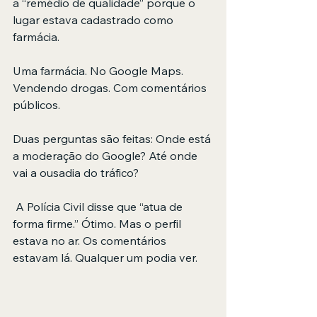
a “remédio de qualidade” porque o 
lugar estava cadastrado como 
farmácia.
Uma farmácia. No Google Maps. 
Vendendo drogas. Com comentários 
públicos.
Duas perguntas são feitas: Onde está 
a moderação do Google? Até onde 
vai a ousadia do tráfico?
 A Polícia Civil disse que “atua de 
forma firme.” Ótimo. Mas o perfil 
estava no ar. Os comentários 
estavam lá. Qualquer um podia ver.