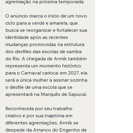
agremiação na próxima temporada.
O anúncio marca o início de um novo 
ciclo para a verde e amarela, que 
busca se reorganizar e fortalecer sua 
identidade após as recentes 
mudanças promovidas na estrutura 
dos desfiles das escolas de samba 
do Rio. A chegada de Annik também 
representa um momento histórico 
para o Carnaval carioca: em 2027, ela 
será a única mulher a assinar sozinha 
o desfile de uma escola que se 
apresentará na Marquês de Sapucaí.
Reconhecida por seu trabalho 
criativo e por sua trajetória em 
diferentes agremiações, Annik se 
despede da Arranco do Engenho de 