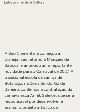
Entretenimento e Cultura
A São Clemente já começou a 
planejar seu retorno à Marquês de 
Sapucaí e anunciou uma importante 
novidade para o Carnaval de 2027. A 
tradicional escola de samba de 
Botafogo, na Zona Sul do Rio de 
Janeiro, confirmou a contratação da 
carnavalesca Annik Salmon, que será 
responsável por desenvolver e 
assinar o projeto artístico da 