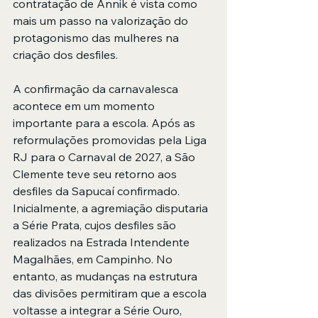
contratação de Annik é vista como 
mais um passo na valorização do 
protagonismo das mulheres na 
criação dos desfiles.
A confirmação da carnavalesca 
acontece em um momento 
importante para a escola. Após as 
reformulações promovidas pela Liga 
RJ para o Carnaval de 2027, a São 
Clemente teve seu retorno aos 
desfiles da Sapucaí confirmado. 
Inicialmente, a agremiação disputaria 
a Série Prata, cujos desfiles são 
realizados na Estrada Intendente 
Magalhães, em Campinho. No 
entanto, as mudanças na estrutura 
das divisões permitiram que a escola 
voltasse a integrar a Série Ouro, 