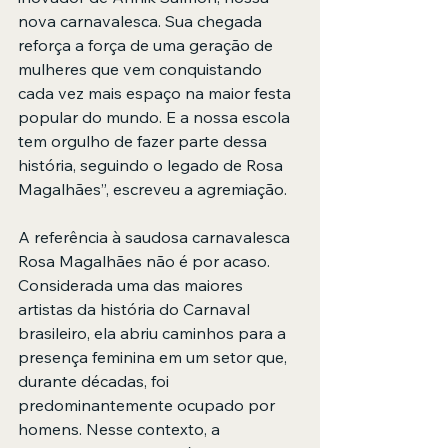
nova carnavalesca. Sua chegada 
reforça a força de uma geração de 
mulheres que vem conquistando 
cada vez mais espaço na maior festa 
popular do mundo. E a nossa escola 
tem orgulho de fazer parte dessa 
história, seguindo o legado de Rosa 
Magalhães”, escreveu a agremiação.
A referência à saudosa carnavalesca 
Rosa Magalhães não é por acaso. 
Considerada uma das maiores 
artistas da história do Carnaval 
brasileiro, ela abriu caminhos para a 
presença feminina em um setor que, 
durante décadas, foi 
predominantemente ocupado por 
homens. Nesse contexto, a 