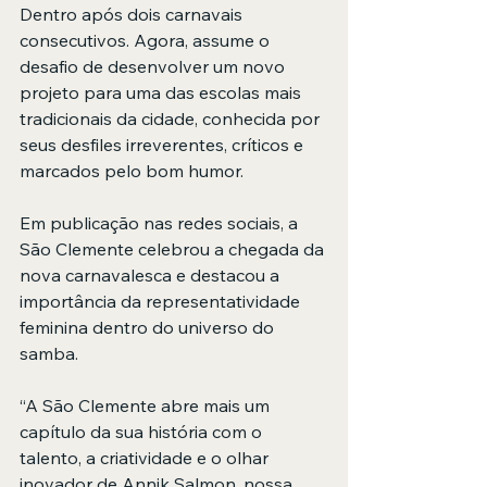
Dentro após dois carnavais 
consecutivos. Agora, assume o 
desafio de desenvolver um novo 
projeto para uma das escolas mais 
tradicionais da cidade, conhecida por 
seus desfiles irreverentes, críticos e 
marcados pelo bom humor.
Em publicação nas redes sociais, a 
São Clemente celebrou a chegada da 
nova carnavalesca e destacou a 
importância da representatividade 
feminina dentro do universo do 
samba.
“A São Clemente abre mais um 
capítulo da sua história com o 
talento, a criatividade e o olhar 
inovador de Annik Salmon, nossa 