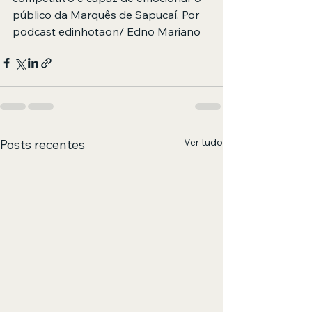
público da Marquês de Sapucaí. Por 
podcast edinhotaon/ Edno Mariano
Ver tudo
Posts recentes