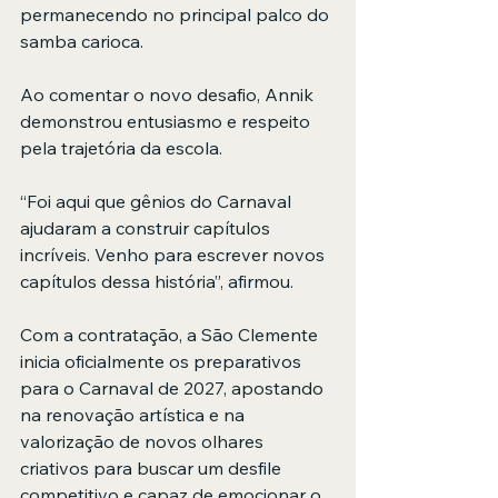
permanecendo no principal palco do 
samba carioca.
Ao comentar o novo desafio, Annik 
demonstrou entusiasmo e respeito 
pela trajetória da escola.
“Foi aqui que gênios do Carnaval 
ajudaram a construir capítulos 
incríveis. Venho para escrever novos 
capítulos dessa história”, afirmou.
Com a contratação, a São Clemente 
inicia oficialmente os preparativos 
para o Carnaval de 2027, apostando 
na renovação artística e na 
valorização de novos olhares 
criativos para buscar um desfile 
competitivo e capaz de emocionar o 