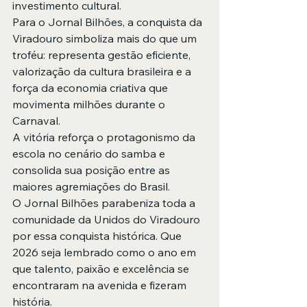
investimento cultural.
Para o Jornal Bilhões, a conquista da 
Viradouro simboliza mais do que um 
troféu: representa gestão eficiente, 
valorização da cultura brasileira e a 
força da economia criativa que 
movimenta milhões durante o 
Carnaval.
A vitória reforça o protagonismo da 
escola no cenário do samba e 
consolida sua posição entre as 
maiores agremiações do Brasil.
O Jornal Bilhões parabeniza toda a 
comunidade da Unidos do Viradouro 
por essa conquista histórica. Que 
2026 seja lembrado como o ano em 
que talento, paixão e excelência se 
encontraram na avenida e fizeram 
história.