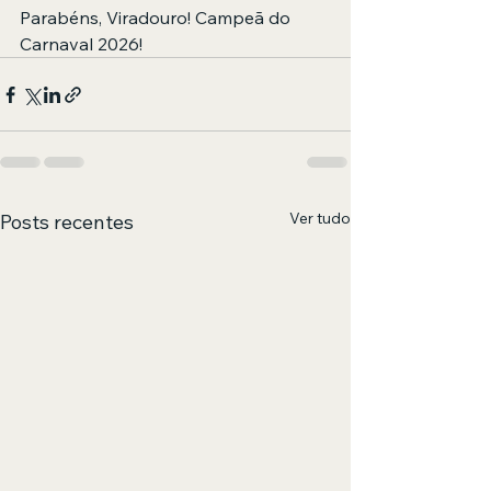
Parabéns, Viradouro! Campeã do 
Carnaval 2026!
Ver tudo
Posts recentes