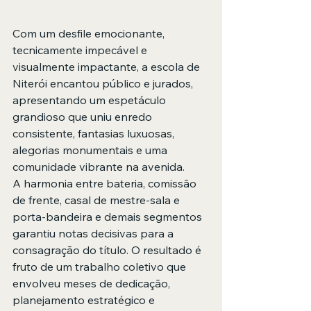
Com um desfile emocionante, 
tecnicamente impecável e 
visualmente impactante, a escola de 
Niterói encantou público e jurados, 
apresentando um espetáculo 
grandioso que uniu enredo 
consistente, fantasias luxuosas, 
alegorias monumentais e uma 
comunidade vibrante na avenida.
A harmonia entre bateria, comissão 
de frente, casal de mestre-sala e 
porta-bandeira e demais segmentos 
garantiu notas decisivas para a 
consagração do título. O resultado é 
fruto de um trabalho coletivo que 
envolveu meses de dedicação, 
planejamento estratégico e 