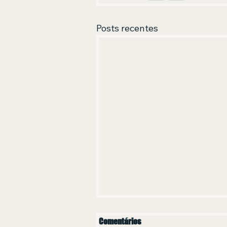
Posts recentes
Comentários