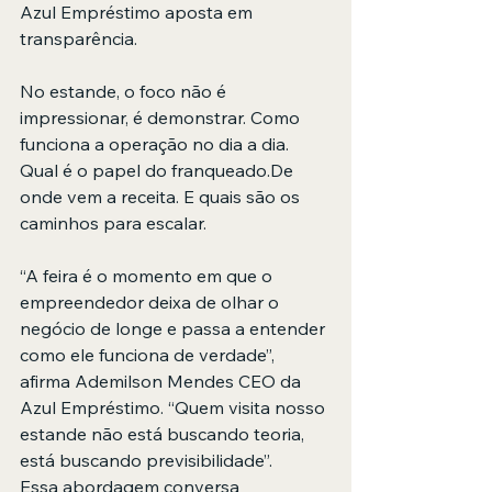
Azul Empréstimo aposta em 
transparência.
No estande, o foco não é 
impressionar, é demonstrar. Como 
funciona a operação no dia a dia. 
Qual é o papel do franqueado.De 
onde vem a receita. E quais são os 
caminhos para escalar.
“A feira é o momento em que o 
empreendedor deixa de olhar o 
negócio de longe e passa a entender 
como ele funciona de verdade”, 
afirma Ademilson Mendes CEO da 
Azul Empréstimo. “Quem visita nosso 
estande não está buscando teoria, 
está buscando previsibilidade”.
Essa abordagem conversa 