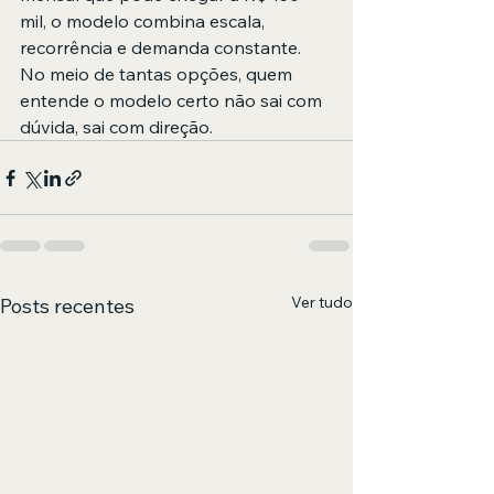
mil, o modelo combina escala, 
recorrência e demanda constante.
No meio de tantas opções, quem 
entende o modelo certo não sai com 
dúvida, sai com direção.
Ver tudo
Posts recentes