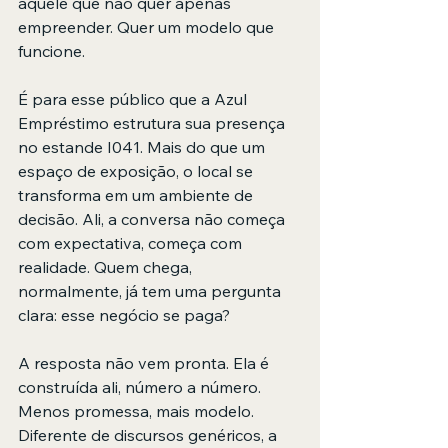
aquele que não quer apenas 
empreender. Quer um modelo que 
funcione.
É para esse público que a Azul 
Empréstimo estrutura sua presença 
no estande I041. Mais do que um 
espaço de exposição, o local se 
transforma em um ambiente de 
decisão. Ali, a conversa não começa 
com expectativa, começa com 
realidade. Quem chega, 
normalmente, já tem uma pergunta 
clara: esse negócio se paga?
A resposta não vem pronta. Ela é 
construída ali, número a número. 
Menos promessa, mais modelo. 
Diferente de discursos genéricos, a 