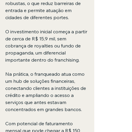
robustas, o que reduz barreiras de 
entrada e permite atuação em 
cidades de diferentes portes.
O investimento inicial começa a partir 
de cerca de R$ 15,9 mil, sem 
cobrança de royalties ou fundo de 
propaganda, um diferencial 
importante dentro do franchising.
Na prática, o franqueado atua como 
um hub de soluções financeiras, 
conectando clientes a instituições de 
crédito e ampliando o acesso a 
serviços que antes estavam 
concentrados em grandes bancos.
Com potencial de faturamento 
mensal que pode chegar a R$ 150 