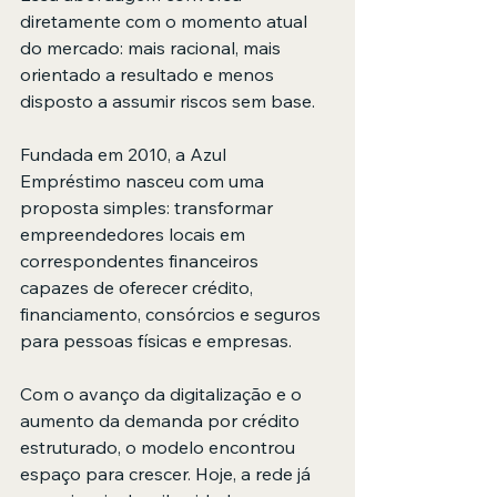
diretamente com o momento atual 
do mercado: mais racional, mais 
orientado a resultado e menos 
disposto a assumir riscos sem base.
Fundada em 2010, a Azul 
Empréstimo nasceu com uma 
proposta simples: transformar 
empreendedores locais em 
correspondentes financeiros 
capazes de oferecer crédito, 
financiamento, consórcios e seguros 
para pessoas físicas e empresas.
Com o avanço da digitalização e o 
aumento da demanda por crédito 
estruturado, o modelo encontrou 
espaço para crescer. Hoje, a rede já 