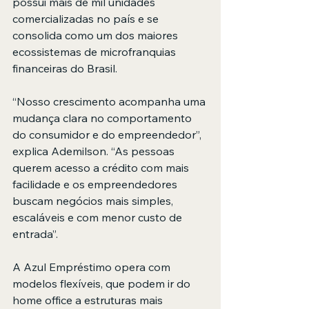
possui mais de mil unidades 
comercializadas no país e se 
consolida como um dos maiores 
ecossistemas de microfranquias 
financeiras do Brasil.
“Nosso crescimento acompanha uma 
mudança clara no comportamento 
do consumidor e do empreendedor”, 
explica Ademilson. “As pessoas 
querem acesso a crédito com mais 
facilidade e os empreendedores 
buscam negócios mais simples, 
escaláveis e com menor custo de 
entrada”.
A Azul Empréstimo opera com 
modelos flexíveis, que podem ir do 
home office a estruturas mais 