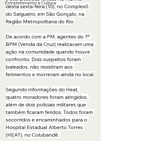
Entretenimento e Cultura
desta sexta-feira (10), no Complex0 
do Salgueiro, em São Gonçalo, na 
Região Metropolitana do Rio.
De acordo com a PM, agentes do 1º 
BPM (Venda da Cruz) realizavam uma 
ação na comunidade quando houve 
confronto. Dois suspeitos foram 
baleados, não resistiram aos 
ferimentos e morreram ainda no local.
Segundo informações do Heat, 
quatro moradores foram atingidos, 
além de dois policiais militares que 
também ficaram feridos. Todos foram 
socorridos e encaminhados para o 
Hospital Estadual Alberto Torres 
(HEAT), no Colubandê. 