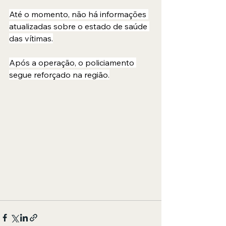
Até o momento, não há informações 
atualizadas sobre o estado de saúde 
das vítimas.
Após a operação, o policiamento 
segue reforçado na região.