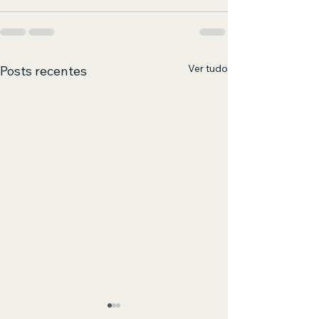
Ver tudo
Posts recentes