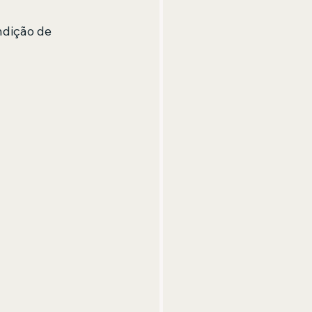
ndição de 