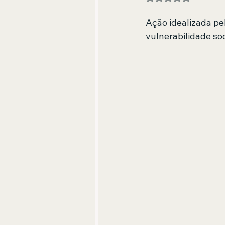
Ação idealizada pe
vulnerabilidade soc