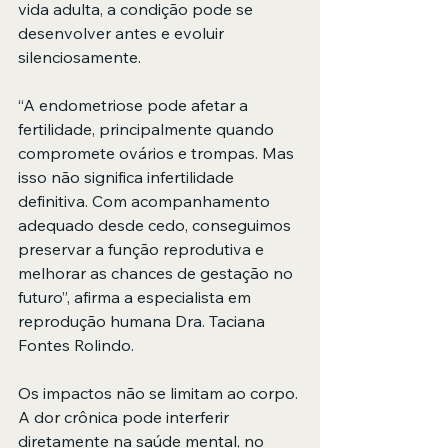
vida adulta, a condição pode se 
desenvolver antes e evoluir 
silenciosamente.
“A endometriose pode afetar a 
fertilidade, principalmente quando 
compromete ovários e trompas. Mas 
isso não significa infertilidade 
definitiva. Com acompanhamento 
adequado desde cedo, conseguimos 
preservar a função reprodutiva e 
melhorar as chances de gestação no 
futuro”, afirma a especialista em 
reprodução humana Dra. Taciana 
Fontes Rolindo.
Os impactos não se limitam ao corpo. 
A dor crônica pode interferir 
diretamente na saúde mental, no 