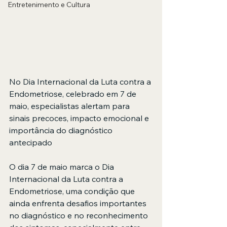
Entretenimento e Cultura
No Dia Internacional da Luta contra a 
Endometriose, celebrado em 7 de 
maio, especialistas alertam para 
sinais precoces, impacto emocional e 
importância do diagnóstico 
antecipado
O dia 7 de maio marca o Dia 
Internacional da Luta contra a 
Endometriose, uma condição que 
ainda enfrenta desafios importantes 
no diagnóstico e no reconhecimento 