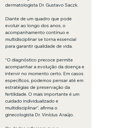
dermatologista Dr. Gustavo Saczk.
Diante de um quadro que pode 
evoluir ao longo dos anos, o 
acompanhamento contínuo e 
multidisciplinar se torna essencial 
para garantir qualidade de vida.
“O diagnóstico precoce permite 
acompanhar a evolução da doença e 
intervir no momento certo. Em casos 
específicos, podemos pensar até em 
estratégias de preservação da 
fertilidade. O mais importante é um 
cuidado individualizado e 
multidisciplinar”, afirma o 
ginecologista Dr. Vinícius Araújo.