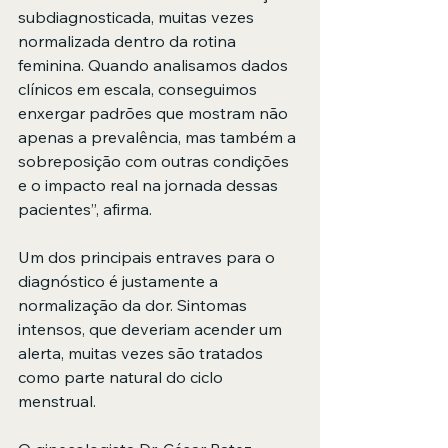
subdiagnosticada, muitas vezes 
normalizada dentro da rotina 
feminina. Quando analisamos dados 
clínicos em escala, conseguimos 
enxergar padrões que mostram não 
apenas a prevalência, mas também a 
sobreposição com outras condições 
e o impacto real na jornada dessas 
pacientes”, afirma.
Um dos principais entraves para o 
diagnóstico é justamente a 
normalização da dor. Sintomas 
intensos, que deveriam acender um 
alerta, muitas vezes são tratados 
como parte natural do ciclo 
menstrual.