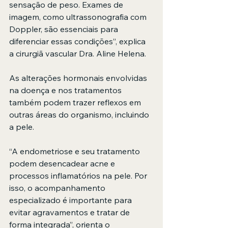
sensação de peso. Exames de 
imagem, como ultrassonografia com 
Doppler, são essenciais para 
diferenciar essas condições”, explica 
a cirurgiã vascular Dra. Aline Helena.
As alterações hormonais envolvidas 
na doença e nos tratamentos 
também podem trazer reflexos em 
outras áreas do organismo, incluindo 
a pele.
“A endometriose e seu tratamento 
podem desencadear acne e 
processos inflamatórios na pele. Por 
isso, o acompanhamento 
especializado é importante para 
evitar agravamentos e tratar de 
forma integrada”, orienta o 