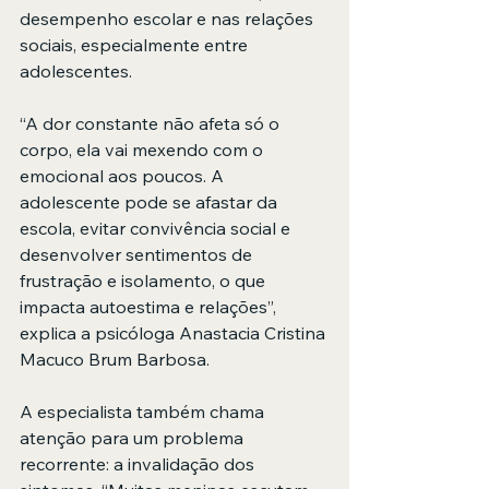
desempenho escolar e nas relações 
sociais, especialmente entre 
adolescentes.
“A dor constante não afeta só o 
corpo, ela vai mexendo com o 
emocional aos poucos. A 
adolescente pode se afastar da 
escola, evitar convivência social e 
desenvolver sentimentos de 
frustração e isolamento, o que 
impacta autoestima e relações”, 
explica a psicóloga Anastacia Cristina 
Macuco Brum Barbosa.
A especialista também chama 
atenção para um problema 
recorrente: a invalidação dos 