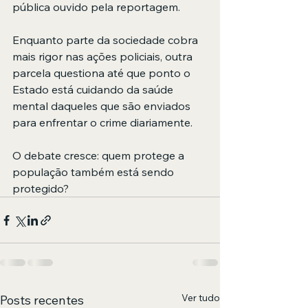
pública ouvido pela reportagem.
Enquanto parte da sociedade cobra 
mais rigor nas ações policiais, outra 
parcela questiona até que ponto o 
Estado está cuidando da saúde 
mental daqueles que são enviados 
para enfrentar o crime diariamente.
O debate cresce: quem protege a 
população também está sendo 
protegido?
Ver tudo
Posts recentes