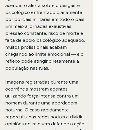
acender o alerta sobre o desgaste 
psicológico enfrentado diariamente 
por policiais militares em todo o país. 
Em meio a jornadas exaustivas, 
pressão constante, risco de morte e 
falta de apoio psicológico adequado, 
muitos profissionais acabam 
chegando ao limite emocional — e o 
reflexo pode atingir diretamente a 
população nas ruas.
Imagens registradas durante uma 
ocorrência mostram agentes 
utilizando força intensa contra um 
homem durante uma abordagem 
noturna. O caso rapidamente 
repercutiu nas redes sociais e dividiu 
opiniões entre quem defende a ação 