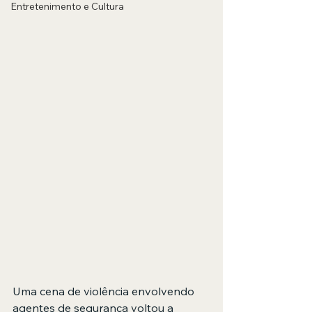
Entretenimento e Cultura
Uma cena de violência envolvendo 
agentes de segurança voltou a 