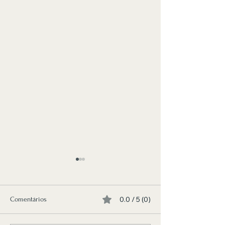
0.0 / 5 (0)
Comentários