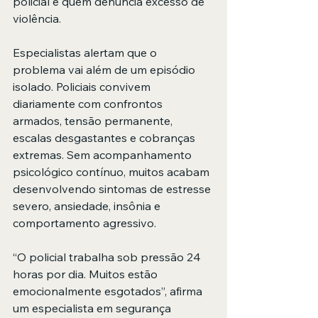
policial e quem denuncia excesso de 
violência.
Especialistas alertam que o 
problema vai além de um episódio 
isolado. Policiais convivem 
diariamente com confrontos 
armados, tensão permanente, 
escalas desgastantes e cobranças 
extremas. Sem acompanhamento 
psicológico contínuo, muitos acabam 
desenvolvendo sintomas de estresse 
severo, ansiedade, insônia e 
comportamento agressivo.
“O policial trabalha sob pressão 24 
horas por dia. Muitos estão 
emocionalmente esgotados”, afirma 
um especialista em segurança 