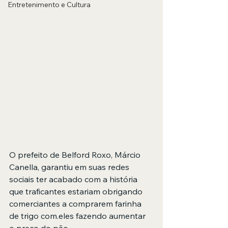
Entretenimento e Cultura
O prefeito de Belford Roxo, Márcio 
Canella, garantiu em suas redes 
sociais ter acabado com a história 
que traficantes estariam obrigando 
comerciantes a comprarem farinha 
de trigo com.eles fazendo aumentar 