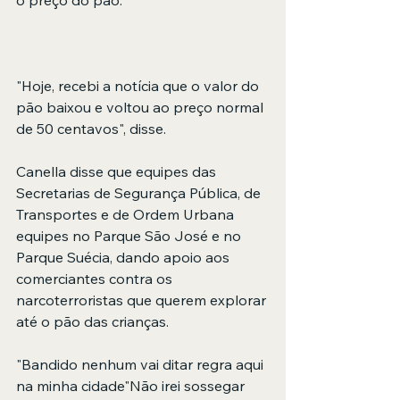
o preço do pão.
"Hoje, recebi a notícia que o valor do 
pão baixou e voltou ao preço normal 
de 50 centavos", disse. 
Canella disse que equipes das 
Secretarias de Segurança Pública, de 
Transportes e de Ordem Urbana 
equipes no Parque São José e no 
Parque Suécia, dando apoio aos 
comerciantes contra os 
narcoterroristas que querem explorar 
até o pão das crianças. 
"Bandido nenhum vai ditar regra aqui 
na minha cidade"Não irei sossegar 