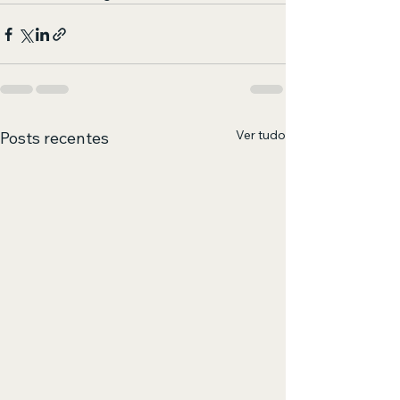
Ver tudo
Posts recentes