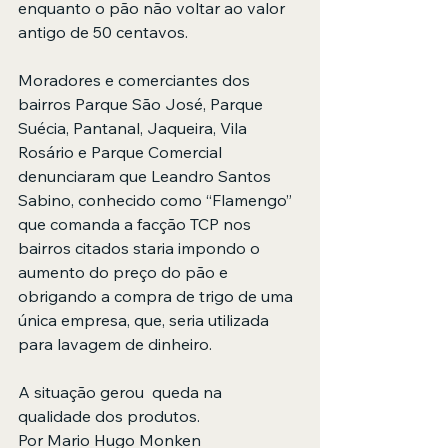
enquanto o pão não voltar ao valor 
antigo de 50 centavos.
Moradores e comerciantes dos 
bairros Parque São José, Parque 
Suécia, Pantanal, Jaqueira, Vila 
Rosário e Parque Comercial 
denunciaram que Leandro Santos 
Sabino, conhecido como “Flamengo” 
que comanda a facção TCP nos 
bairros citados staria impondo o 
aumento do preço do pão e 
obrigando a compra de trigo de uma 
única empresa, que, seria utilizada 
para lavagem de dinheiro. 
A situação gerou  queda na 
qualidade dos produtos.
Por Mario Hugo Monken 