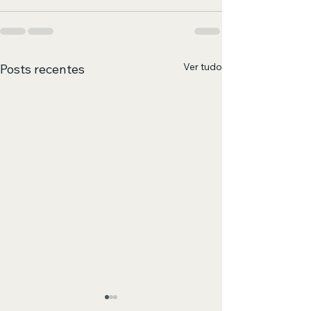
Ver tudo
Posts recentes