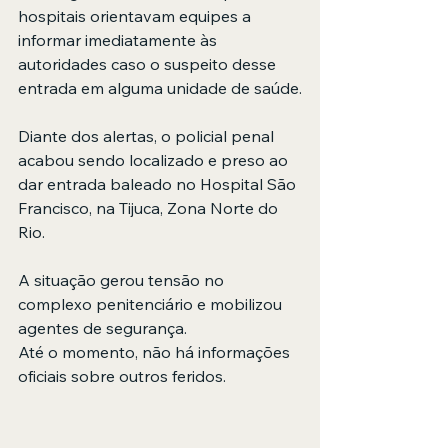
hospitais orientavam equipes a 
informar imediatamente às 
autoridades caso o suspeito desse 
entrada em alguma unidade de saúde.
Diante dos alertas, o policial penal 
acabou sendo localizado e preso ao 
dar entrada baleado no Hospital São 
Francisco, na Tijuca, Zona Norte do 
Rio.
A situação gerou tensão no 
complexo penitenciário e mobilizou 
agentes de segurança. 
Até o momento, não há informações 
oficiais sobre outros feridos.