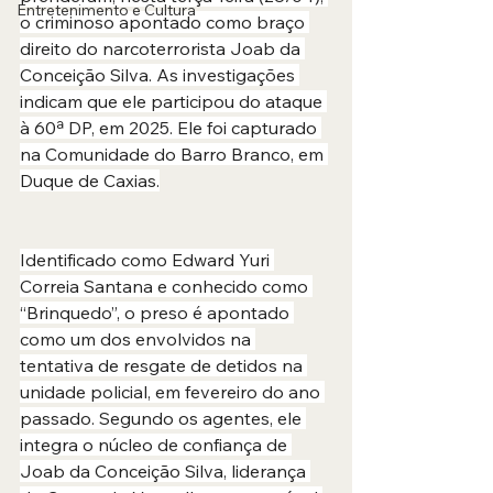
Entretenimento e Cultura
o criminoso apontado como braço 
direito do narcoterrorista Joab da 
Conceição Silva. As investigações 
indicam que ele participou do ataque 
à 60ª DP, em 2025. Ele foi capturado 
na Comunidade do Barro Branco, em 
Duque de Caxias.
Identificado como Edward Yuri 
Correia Santana e conhecido como 
“Brinquedo”, o preso é apontado 
como um dos envolvidos na 
tentativa de resgate de detidos na 
unidade policial, em fevereiro do ano 
passado. Segundo os agentes, ele 
integra o núcleo de confiança de 
Joab da Conceição Silva, liderança 