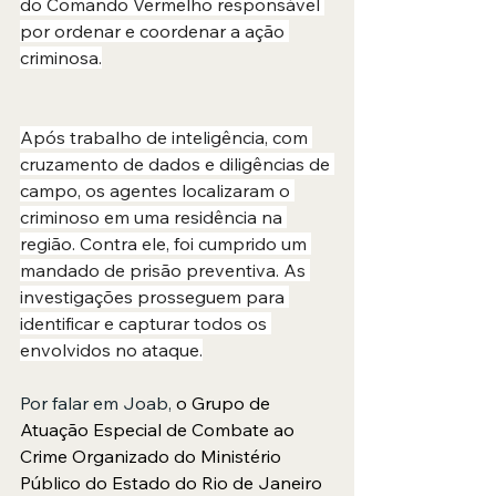
do Comando Vermelho responsável 
por ordenar e coordenar a ação 
criminosa.
Após trabalho de inteligência, com 
cruzamento de dados e diligências de 
campo, os agentes localizaram o 
criminoso em uma residência na 
região. Contra ele, foi cumprido um 
mandado de prisão preventiva. As 
investigações prosseguem para 
identificar e capturar todos os 
envolvidos no ataque.
Por falar em Joab, 
o Grupo de 
Atuação Especial de Combate ao 
Crime Organizado do Ministério 
Público do Estado do Rio de Janeiro 