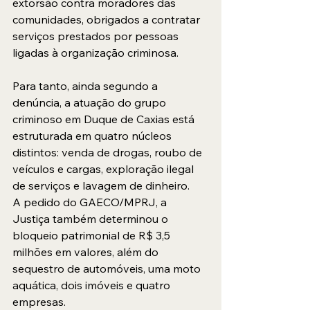
extorsão contra moradores das 
comunidades, obrigados a contratar 
serviços prestados por pessoas 
ligadas à organização criminosa. 
Para tanto, ainda segundo a 
denúncia, a atuação do grupo 
criminoso em Duque de Caxias está 
estruturada em quatro núcleos 
distintos: venda de drogas, roubo de 
veículos e cargas, exploração ilegal 
de serviços e lavagem de dinheiro.
A pedido do GAECO/MPRJ, a 
Justiça também determinou o 
bloqueio patrimonial de R$ 3,5 
milhões em valores, além do 
sequestro de automóveis, uma moto 
aquática, dois imóveis e quatro 
empresas.