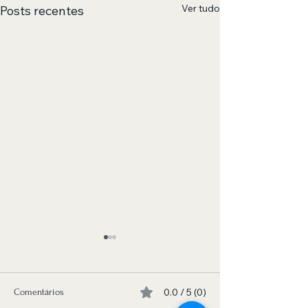
Ver tudo
Posts recentes
0.0 / 5 (0)
Comentários