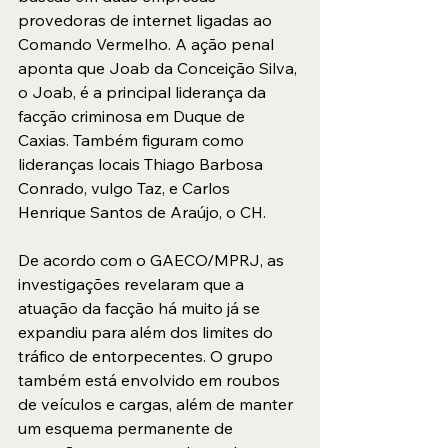
provedoras de internet ligadas ao 
Comando Vermelho. A ação penal 
aponta que Joab da Conceição Silva, 
o Joab, é a principal liderança da 
facção criminosa em Duque de 
Caxias. Também figuram como 
lideranças locais Thiago Barbosa 
Conrado, vulgo Taz, e Carlos 
Henrique Santos de Araújo, o CH. 
De acordo com o GAECO/MPRJ, as 
investigações revelaram que a 
atuação da facção há muito já se 
expandiu para além dos limites do 
tráfico de entorpecentes. O grupo 
também está envolvido em roubos 
de veículos e cargas, além de manter 
um esquema permanente de 