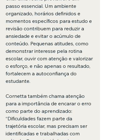
passo essencial. Um ambiente 
organizado, horários definidos e 
momentos específicos para estudo e 
revisão contribuem para reduzir a 
ansiedade e evitar o acúmulo de 
conteúdo. Pequenas atitudes, como 
demonstrar interesse pela rotina 
escolar, ouvir com atenção e valorizar 
o esforço, e não apenas o resultado, 
fortalecem a autoconfiança do 
estudante.
Cornetta também chama atenção 
para a importância de encarar o erro 
como parte do aprendizado: 
“Dificuldades fazem parte da 
trajetória escolar, mas precisam ser 
identificadas e trabalhadas com 