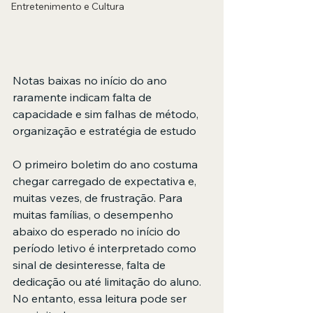
Entretenimento e Cultura
Notas baixas no início do ano 
raramente indicam falta de 
capacidade e sim falhas de método, 
organização e estratégia de estudo
O primeiro boletim do ano costuma 
chegar carregado de expectativa e, 
muitas vezes, de frustração. Para 
muitas famílias, o desempenho 
abaixo do esperado no início do 
período letivo é interpretado como 
sinal de desinteresse, falta de 
dedicação ou até limitação do aluno. 
No entanto, essa leitura pode ser 