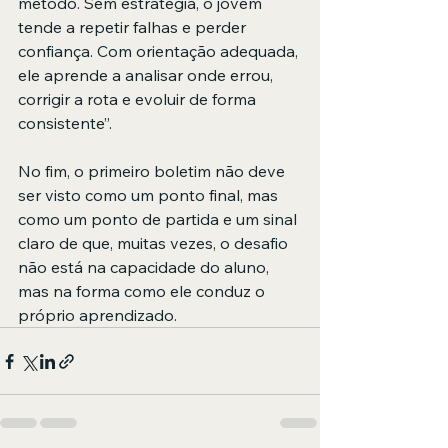
método. Sem estratégia, o jovem 
tende a repetir falhas e perder 
confiança. Com orientação adequada, 
ele aprende a analisar onde errou, 
corrigir a rota e evoluir de forma 
consistente”.
No fim, o primeiro boletim não deve 
ser visto como um ponto final, mas 
como um ponto de partida e um sinal 
claro de que, muitas vezes, o desafio 
não está na capacidade do aluno, 
mas na forma como ele conduz o 
próprio aprendizado.