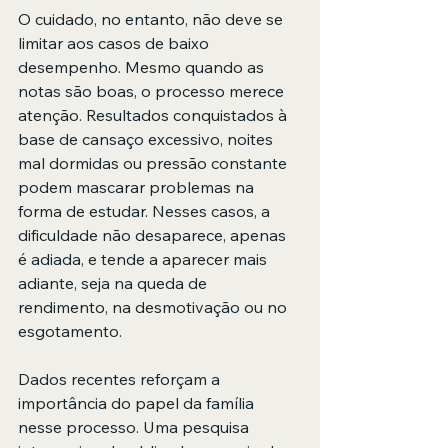
O cuidado, no entanto, não deve se 
limitar aos casos de baixo 
desempenho. Mesmo quando as 
notas são boas, o processo merece 
atenção. Resultados conquistados à 
base de cansaço excessivo, noites 
mal dormidas ou pressão constante 
podem mascarar problemas na 
forma de estudar. Nesses casos, a 
dificuldade não desaparece, apenas 
é adiada, e tende a aparecer mais 
adiante, seja na queda de 
rendimento, na desmotivação ou no 
esgotamento. 
Dados recentes reforçam a 
importância do papel da família 
nesse processo. Uma pesquisa 