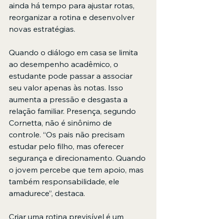
ainda há tempo para ajustar rotas, 
reorganizar a rotina e desenvolver 
novas estratégias. 
Quando o diálogo em casa se limita 
ao desempenho acadêmico, o 
estudante pode passar a associar 
seu valor apenas às notas. Isso 
aumenta a pressão e desgasta a 
relação familiar. Presença, segundo 
Cornetta, não é sinônimo de 
controle. “Os pais não precisam 
estudar pelo filho, mas oferecer 
segurança e direcionamento. Quando 
o jovem percebe que tem apoio, mas 
também responsabilidade, ele 
amadurece”, destaca.
Criar uma rotina previsível é um 