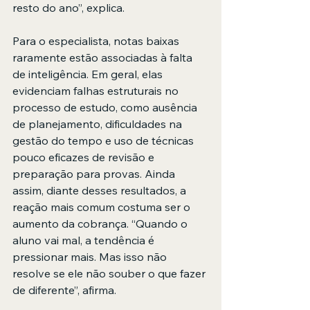
resto do ano”, explica.
Para o especialista, notas baixas 
raramente estão associadas à falta 
de inteligência. Em geral, elas 
evidenciam falhas estruturais no 
processo de estudo, como ausência 
de planejamento, dificuldades na 
gestão do tempo e uso de técnicas 
pouco eficazes de revisão e 
preparação para provas. Ainda 
assim, diante desses resultados, a 
reação mais comum costuma ser o 
aumento da cobrança. “Quando o 
aluno vai mal, a tendência é 
pressionar mais. Mas isso não 
resolve se ele não souber o que fazer 
de diferente”, afirma. 