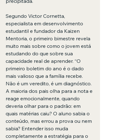
precipitada.
Segundo Victor Cornetta, 
especialista em desenvolvimento 
estudantil e fundador da Kaizen 
Mentoria, o primeiro bimestre revela 
muito mais sobre como o jovem está 
estudando do que sobre sua 
capacidade real de aprender. “O 
primeiro boletim do ano é o dado 
mais valioso que a família recebe. 
Não é um veredito, é um diagnóstico. 
A maioria dos pais olha para a nota e 
reage emocionalmente, quando 
deveria olhar para o padrão: em 
quais matérias caiu? O aluno sabia o 
conteúdo, mas errou a prova ou nem 
sabia? Entender isso muda 
completamente a estratégia para o 