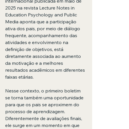
internacional publicada em maio de 
2025 na revista Lecture Notes in 
Education Psychology and Public 
Media aponta que a participação 
ativa dos pais, por meio de diálogo 
frequente, acompanhamento das 
atividades e envolvimento na 
definição de objetivos, está 
diretamente associada ao aumento 
da motivação e a melhores 
resultados acadêmicos em diferentes 
faixas etárias.
Nesse contexto, o primeiro boletim 
se torna também uma oportunidade 
para que os pais se aproximem do 
processo de aprendizagem. 
Diferentemente de avaliações finais, 
ele surge em um momento em que 