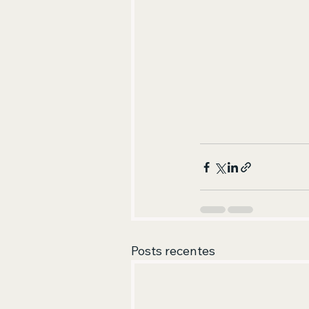
Posts recentes