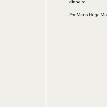
dinheiro.
Por Mario Hugo Mo