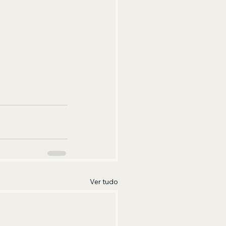
Ver tudo