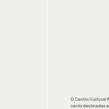
O Centro Cultural M
canto destinadas a