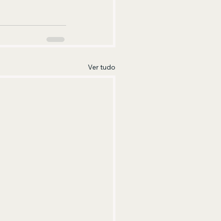
Ver tudo