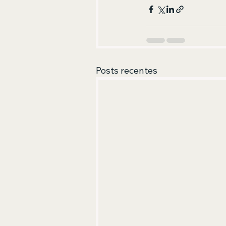
Posts recentes