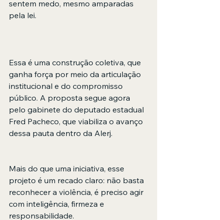
sentem medo, mesmo amparadas 
pela lei.
Essa é uma construção coletiva, que 
ganha força por meio da articulação 
institucional e do compromisso 
público. A proposta segue agora 
pelo gabinete do deputado estadual 
Fred Pacheco, que viabiliza o avanço 
dessa pauta dentro da Alerj.
Mais do que uma iniciativa, esse 
projeto é um recado claro: não basta 
reconhecer a violência, é preciso agir 
com inteligência, firmeza e 
responsabilidade.