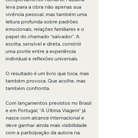
leva para a obra não apenas sua 
vivência pessoal, mas também uma 
leitura profunda sobre padrões 
emocionais, relações familiares e o 
papel do chamado “salvador”. A 
escrita, sensível e direta, constrói 
uma ponte entre a experiência 
individual e reflexões universais.
O resultado é um livro que toca, mas 
também provoca. Que acolhe, mas 
também confronta.
Com lançamentos previstos no Brasil 
e em Portugal, “A Última Viagem” já 
nasce com alcance internacional e 
deve ganhar ainda mais visibilidade 
com a participação da autora na 