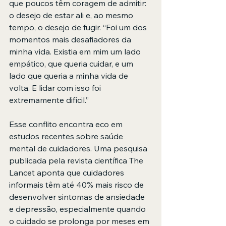
que poucos têm coragem de admitir: 
o desejo de estar ali e, ao mesmo 
tempo, o desejo de fugir. “Foi um dos 
momentos mais desafiadores da 
minha vida. Existia em mim um lado 
empático, que queria cuidar, e um 
lado que queria a minha vida de 
volta. E lidar com isso foi 
extremamente difícil.”
Esse conflito encontra eco em 
estudos recentes sobre saúde 
mental de cuidadores. Uma pesquisa 
publicada pela revista científica The 
Lancet aponta que cuidadores 
informais têm até 40% mais risco de 
desenvolver sintomas de ansiedade 
e depressão, especialmente quando 
o cuidado se prolonga por meses em 