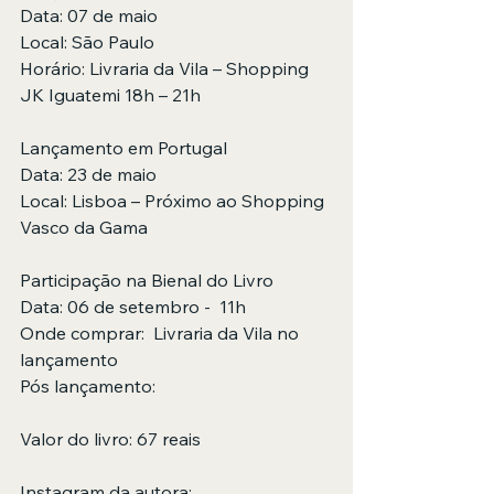
Data: 07 de maio
Local: São Paulo
Horário: Livraria da Vila – Shopping 
JK Iguatemi 18h – 21h
Lançamento em Portugal
Data: 23 de maio
Local: Lisboa – Próximo ao Shopping 
Vasco da Gama
Participação na Bienal do Livro
Data: 06 de setembro -  11h
Onde comprar:  Livraria da Vila no 
lançamento
Pós lançamento: 
Valor do livro: 67 reais
Instagram da autora: 