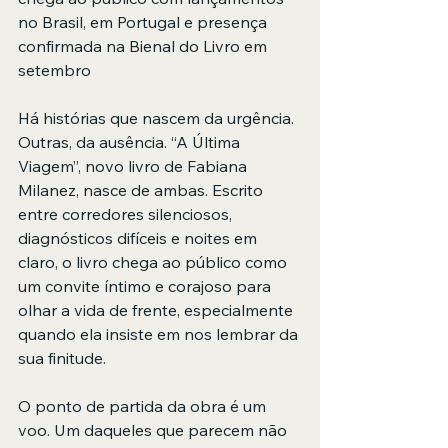
no Brasil, em Portugal e presença 
confirmada na Bienal do Livro em 
setembro
Há histórias que nascem da urgência. 
Outras, da ausência. “A Última 
Viagem”, novo livro de Fabiana 
Milanez, nasce de ambas. Escrito 
entre corredores silenciosos, 
diagnósticos difíceis e noites em 
claro, o livro chega ao público como 
um convite íntimo e corajoso para 
olhar a vida de frente, especialmente 
quando ela insiste em nos lembrar da 
sua finitude.
O ponto de partida da obra é um 
voo. Um daqueles que parecem não 