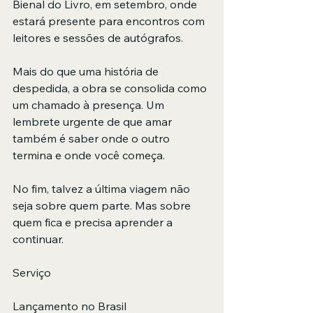
Bienal do Livro, em setembro, onde 
estará presente para encontros com 
leitores e sessões de autógrafos.
Mais do que uma história de 
despedida, a obra se consolida como 
um chamado à presença. Um 
lembrete urgente de que amar 
também é saber onde o outro 
termina e onde você começa.
No fim, talvez a última viagem não 
seja sobre quem parte. Mas sobre 
quem fica e precisa aprender a 
continuar.
Serviço
Lançamento no Brasil