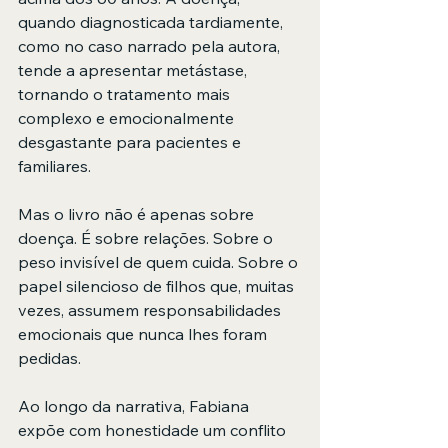
quando diagnosticada tardiamente, 
como no caso narrado pela autora, 
tende a apresentar metástase, 
tornando o tratamento mais 
complexo e emocionalmente 
desgastante para pacientes e 
familiares.
Mas o livro não é apenas sobre 
doença. É sobre relações. Sobre o 
peso invisível de quem cuida. Sobre o 
papel silencioso de filhos que, muitas 
vezes, assumem responsabilidades 
emocionais que nunca lhes foram 
pedidas.
Ao longo da narrativa, Fabiana 
expõe com honestidade um conflito 