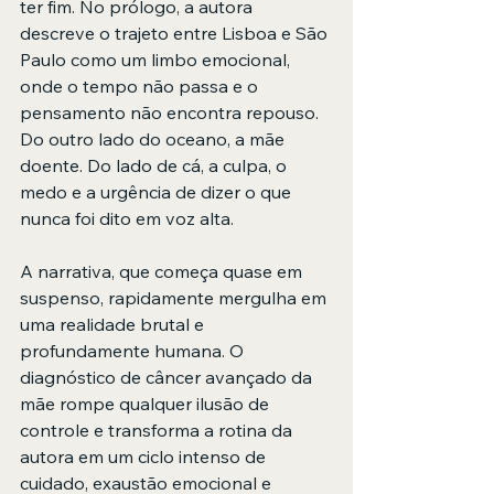
ter fim. No prólogo, a autora 
descreve o trajeto entre Lisboa e São 
Paulo como um limbo emocional, 
onde o tempo não passa e o 
pensamento não encontra repouso. 
Do outro lado do oceano, a mãe 
doente. Do lado de cá, a culpa, o 
medo e a urgência de dizer o que 
nunca foi dito em voz alta.
A narrativa, que começa quase em 
suspenso, rapidamente mergulha em 
uma realidade brutal e 
profundamente humana. O 
diagnóstico de câncer avançado da 
mãe rompe qualquer ilusão de 
controle e transforma a rotina da 
autora em um ciclo intenso de 
cuidado, exaustão emocional e 