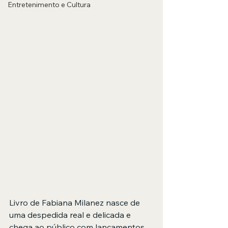
Entretenimento e Cultura
Livro de Fabiana Milanez nasce de 
uma despedida real e delicada e 
chega ao público com lançamentos 