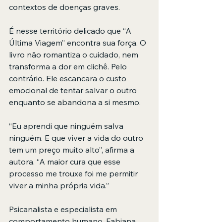
contextos de doenças graves.
É nesse território delicado que “A 
Última Viagem” encontra sua força. O 
livro não romantiza o cuidado, nem 
transforma a dor em clichê. Pelo 
contrário. Ele escancara o custo 
emocional de tentar salvar o outro 
enquanto se abandona a si mesmo.
“Eu aprendi que ninguém salva 
ninguém. E que viver a vida do outro 
tem um preço muito alto”, afirma a 
autora. “A maior cura que esse 
processo me trouxe foi me permitir 
viver a minha própria vida.”
Psicanalista e especialista em 
comportamento humano, Fabiana 