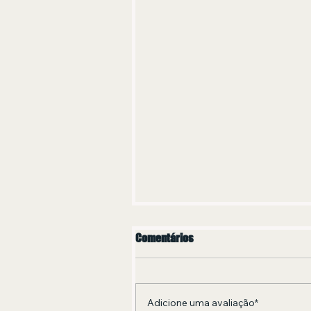
Comentários
Adicione uma avaliação*