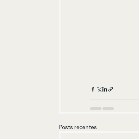
Posts recentes