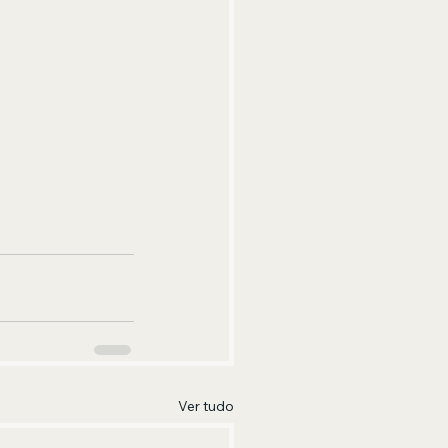
Ver tudo