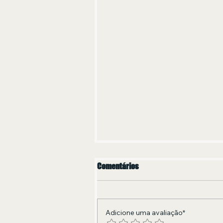
Comentários
Adicione uma avaliação*