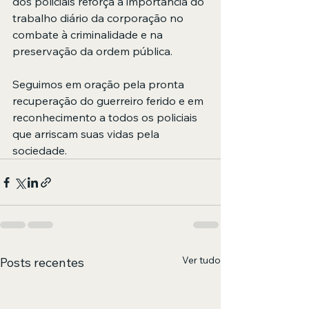
dos policiais reforça a importância do 
trabalho diário da corporação no 
combate à criminalidade e na 
preservação da ordem pública.
Seguimos em oração pela pronta 
recuperação do guerreiro ferido e em 
reconhecimento a todos os policiais 
que arriscam suas vidas pela 
sociedade.
Ver tudo
Posts recentes