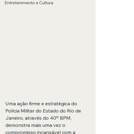
Entretenimento e Cultura
Uma ação firme e estratégica do 
Polícia Militar do Estado do Rio de 
Janeiro, através do 40º BPM, 
demonstra mais uma vez o 
compromisso incansável com a 