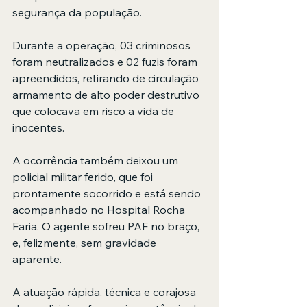
segurança da população.
Durante a operação, 03 criminosos 
foram neutralizados e 02 fuzis foram 
apreendidos, retirando de circulação 
armamento de alto poder destrutivo 
que colocava em risco a vida de 
inocentes.
A ocorrência também deixou um 
policial militar ferido, que foi 
prontamente socorrido e está sendo 
acompanhado no Hospital Rocha 
Faria. O agente sofreu PAF no braço, 
e, felizmente, sem gravidade 
aparente.
A atuação rápida, técnica e corajosa 