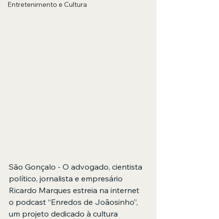
Entretenimento e Cultura
São Gonçalo - O advogado, cientista 
político, jornalista e empresário 
Ricardo Marques estreia na internet 
o podcast “Enredos de Joãosinho”, 
um projeto dedicado à cultura 