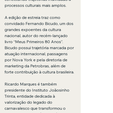
processos culturais mais amplos.
A edição de estreia traz como 
convidado Fernando Bicudo, um dos 
grandes expoentes da cultura 
nacional, autor do recém-lançado 
livro “Meus Primeiros 80 Anos”. 
Bicudo possui trajetória marcada por 
atuação internacional, passagens 
por Nova York e pela diretoria de 
marketing da Petrobras, além de 
forte contribuição à cultura brasileira.
Ricardo Marques é também 
presidente do Instituto Joãosinho 
Trinta, entidade dedicada à 
valorização do legado do 
carnavalesco que transformou o 