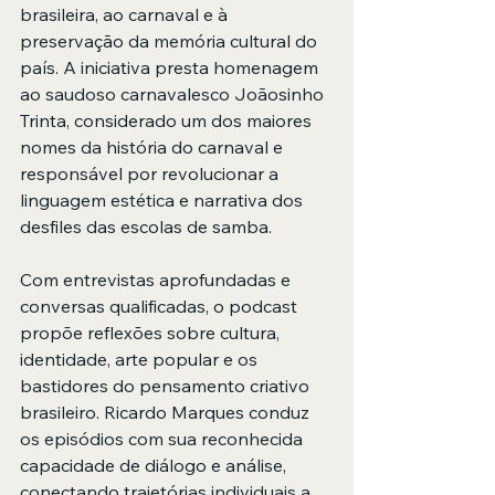
brasileira, ao carnaval e à 
preservação da memória cultural do 
país. A iniciativa presta homenagem 
ao saudoso carnavalesco Joãosinho 
Trinta, considerado um dos maiores 
nomes da história do carnaval e 
responsável por revolucionar a 
linguagem estética e narrativa dos 
desfiles das escolas de samba.
Com entrevistas aprofundadas e 
conversas qualificadas, o podcast 
propõe reflexões sobre cultura, 
identidade, arte popular e os 
bastidores do pensamento criativo 
brasileiro. Ricardo Marques conduz 
os episódios com sua reconhecida 
capacidade de diálogo e análise, 
conectando trajetórias individuais a 