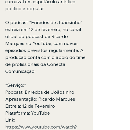
carnaval em espetáculo artístico, 
político e popular.
O podcast “Enredos de Joãosinho” 
estreia em 12 de fevereiro, no canal 
oficial do podcast de Ricardo 
Marques no YouTube, com novos 
episódios previstos regularmente. A 
produção conta com o apoio do time 
de profissionais da Conecta 
Comunicação.
*Serviço:*
Podcast: Enredos de Joãosinho
Apresentação: Ricardo Marques
Estreia: 12 de Fevereiro
Plataforma: YouTube
Link: 
https://www.youtube.com/watch?