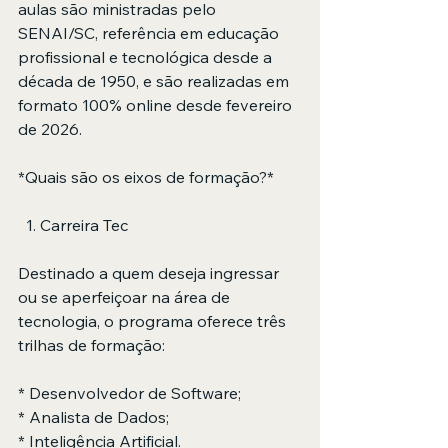
aulas são ministradas pelo 
SENAI/SC, referência em educação 
profissional e tecnológica desde a 
década de 1950, e são realizadas em 
formato 100% online desde fevereiro 
de 2026.
*Quais são os eixos de formação?*
  1. Carreira Tec
Destinado a quem deseja ingressar 
ou se aperfeiçoar na área de 
tecnologia, o programa oferece três 
trilhas de formação:
* Desenvolvedor de Software;
* Analista de Dados;
* Inteligência Artificial.