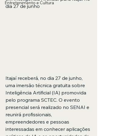
Entretenimento e Cultura
dia 27 de junho
Itajaí receberá, no dia 27 de junho, 
uma imersão técnica gratuita sobre 
Inteligência Artificial (IA) promovida 
pelo programa SCTEC. O evento 
presencial será realizado no SENAI e 
reunirá profissionais, 
empreendedores e pessoas 
interessadas em conhecer aplicações 