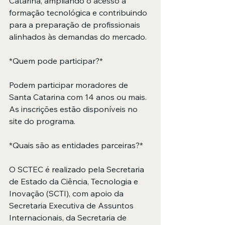
Catarina, ampliando o acesso à 
formação tecnológica e contribuindo 
para a preparação de profissionais 
alinhados às demandas do mercado.
*Quem pode participar?*
Podem participar moradores de 
Santa Catarina com 14 anos ou mais. 
As inscrições estão disponíveis no 
site do programa.
*Quais são as entidades parceiras?*
O SCTEC é realizado pela Secretaria 
de Estado da Ciência, Tecnologia e 
Inovação (SCTI), com apoio da 
Secretaria Executiva de Assuntos 
Internacionais, da Secretaria de 