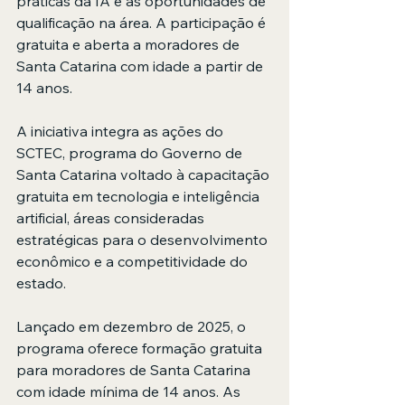
práticas da IA e as oportunidades de 
qualificação na área. A participação é 
gratuita e aberta a moradores de 
Santa Catarina com idade a partir de 
14 anos.
A iniciativa integra as ações do 
SCTEC, programa do Governo de 
Santa Catarina voltado à capacitação 
gratuita em tecnologia e inteligência 
artificial, áreas consideradas 
estratégicas para o desenvolvimento 
econômico e a competitividade do 
estado.
Lançado em dezembro de 2025, o 
programa oferece formação gratuita 
para moradores de Santa Catarina 
com idade mínima de 14 anos. As 