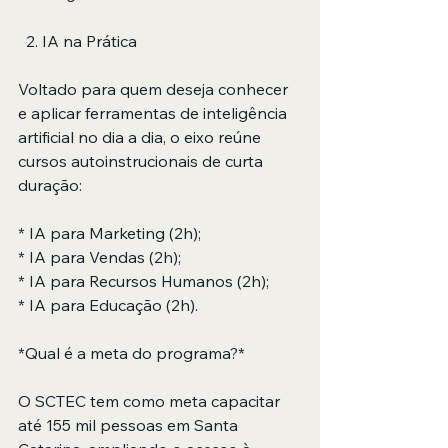
  2. IA na Prática
Voltado para quem deseja conhecer 
e aplicar ferramentas de inteligência 
artificial no dia a dia, o eixo reúne 
cursos autoinstrucionais de curta 
duração:
* IA para Marketing (2h);
* IA para Vendas (2h);
* IA para Recursos Humanos (2h);
* IA para Educação (2h).
*Qual é a meta do programa?*
O SCTEC tem como meta capacitar 
até 155 mil pessoas em Santa 