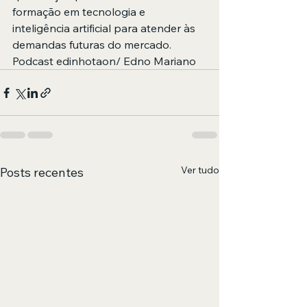
formação em tecnologia e 
inteligência artificial para atender às 
demandas futuras do mercado. 
Podcast edinhotaon/ Edno Mariano
Ver tudo
Posts recentes