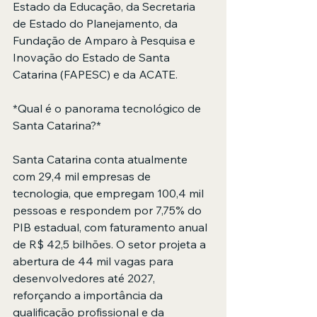
Estado da Educação, da Secretaria 
de Estado do Planejamento, da 
Fundação de Amparo à Pesquisa e 
Inovação do Estado de Santa 
Catarina (FAPESC) e da ACATE.
*Qual é o panorama tecnológico de 
Santa Catarina?*
Santa Catarina conta atualmente 
com 29,4 mil empresas de 
tecnologia, que empregam 100,4 mil 
pessoas e respondem por 7,75% do 
PIB estadual, com faturamento anual 
de R$ 42,5 bilhões. O setor projeta a 
abertura de 44 mil vagas para 
desenvolvedores até 2027, 
reforçando a importância da 
qualificação profissional e da 