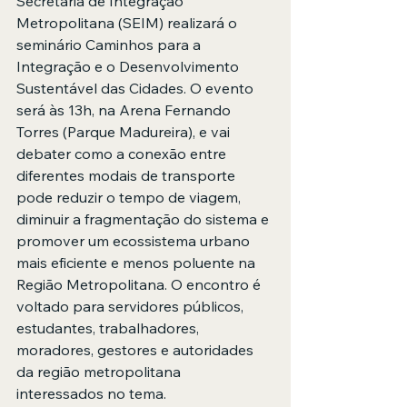
Secretaria de Integração 
Metropolitana (SEIM) realizará o 
seminário Caminhos para a 
Integração e o Desenvolvimento 
Sustentável das Cidades. O evento 
será às 13h, na Arena Fernando 
Torres (Parque Madureira), e vai 
debater como a conexão entre 
diferentes modais de transporte 
pode reduzir o tempo de viagem, 
diminuir a fragmentação do sistema e 
promover um ecossistema urbano 
mais eficiente e menos poluente na 
Região Metropolitana. O encontro é 
voltado para servidores públicos, 
estudantes, trabalhadores, 
moradores, gestores e autoridades 
da região metropolitana 
interessados no tema.