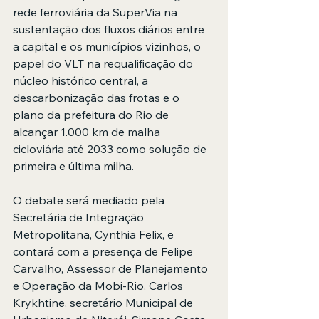
rede ferroviária da SuperVia na 
sustentação dos fluxos diários entre 
a capital e os municípios vizinhos, o 
papel do VLT na requalificação do 
núcleo histórico central, a 
descarbonização das frotas e o 
plano da prefeitura do Rio de 
alcançar 1.000 km de malha 
cicloviária até 2033 como solução de 
primeira e última milha.
O debate será mediado pela 
Secretária de Integração 
Metropolitana, Cynthia Felix, e 
contará com a presença de Felipe 
Carvalho, Assessor de Planejamento 
e Operação da Mobi-Rio, Carlos 
Krykhtine, secretário Municipal de 