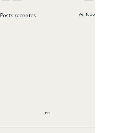
Ver tudo
Posts recentes