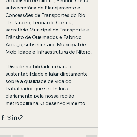
Urbanismo de Niterói, Simone Costa , 
subsecretária de Planejamento e 
Concessões de Transportes do Rio 
de Janeiro, Leonardo Correia, 
secretário Municipal de Transporte e 
Trânsito de Queimados e Fabrício 
Arriaga, subsecretário Municipal de 
Mobilidade e Infraestrutura de Niterói.
"Discutir mobilidade urbana e 
sustentabilidade é falar diretamente 
sobre a qualidade de vida do 
trabalhador que se desloca 
diariamente pela nossa região 
metropolitana. O desenvolvimento