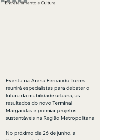
Entretenimento e Cultura
Evento na Arena Fernando Torres 
reunirá especialistas para debater o 
futuro da mobilidade urbana, os 
resultados do novo Terminal 
Margaridas e premiar projetos 
sustentáveis na Região Metropolitana
No próximo dia 26 de junho, a 