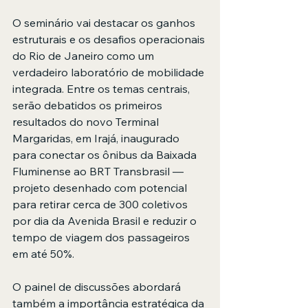
O seminário vai destacar os ganhos 
estruturais e os desafios operacionais 
do Rio de Janeiro como um 
verdadeiro laboratório de mobilidade 
integrada. Entre os temas centrais, 
serão debatidos os primeiros 
resultados do novo Terminal 
Margaridas, em Irajá, inaugurado 
para conectar os ônibus da Baixada 
Fluminense ao BRT Transbrasil — 
projeto desenhado com potencial 
para retirar cerca de 300 coletivos 
por dia da Avenida Brasil e reduzir o 
tempo de viagem dos passageiros 
em até 50%.
O painel de discussões abordará 
também a importância estratégica da 