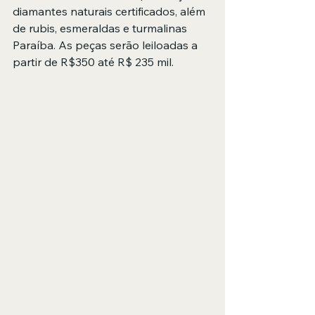
diamantes naturais certificados, além 
de rubis, esmeraldas e turmalinas 
Paraíba. As peças serão leiloadas a 
partir de R$350 até R$ 235 mil. 