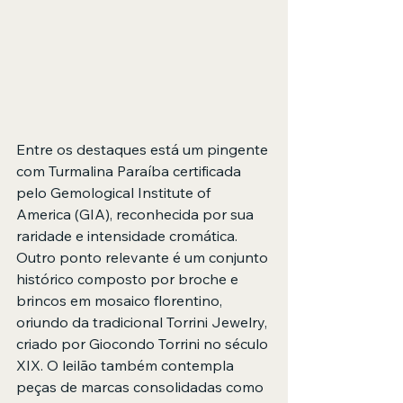
Entre os destaques está um pingente 
com Turmalina Paraíba certificada 
pelo Gemological Institute of 
America (GIA), reconhecida por sua 
raridade e intensidade cromática. 
Outro ponto relevante é um conjunto 
histórico composto por broche e 
brincos em mosaico florentino, 
oriundo da tradicional Torrini Jewelry, 
criado por Giocondo Torrini no século 
XIX. O leilão também contempla 
peças de marcas consolidadas como 