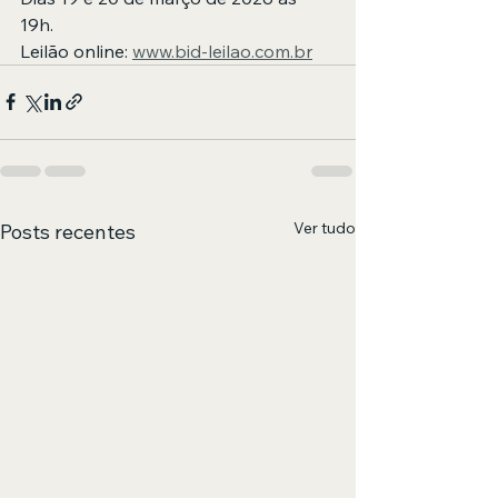
19h. 
Leilão online: 
www.bid-leilao.com.br
Ver tudo
Posts recentes