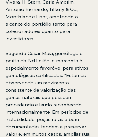
Vivara, H. Stern, Carla Amorim, 
Antonio Bernardo, Tiffany & Co., 
Montblanc e Lisht, ampliando o 
alcance do portfólio tanto para 
colecionadores quanto para 
investidores.
Segundo Cesar Maia, gemólogo e 
perito da Bid Leilão, o momento é 
especialmente favorável para ativos 
gemológicos certificados. “Estamos 
observando um movimento 
consistente de valorização das 
gemas naturais que possuem  
procedência e laudo reconhecido 
internacionalmente. Em períodos de 
instabilidade, peças raras e bem 
documentadas tendem a preservar 
valor e, em muitos casos, ampliar sua 