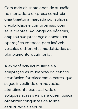
Com mais de trinta anos de atuação 
no mercado, a empresa construiu 
uma trajetória marcada por solidez, 
credibilidade e compromisso com 
seus clientes. Ao longo de décadas, 
ampliou sua presença e consolidou 
operações voltadas para imóveis, 
veículos e diferentes modalidades de 
planejamento patrimonial.
A experiência acumulada e a 
adaptação às mudanças do cenário 
econômico fortaleceram a marca, que 
segue investindo em inovação, 
atendimento especializado e 
soluções acessíveis para quem busca 
organizar conquistas de forma 
estruturada e segura.