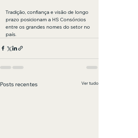
Tradição, confiança e visão de longo 
prazo posicionam a HS Consórcios 
entre os grandes nomes do setor no 
país.
Ver tudo
Posts recentes