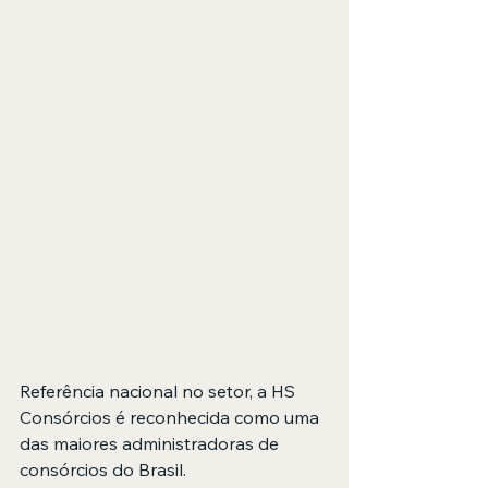
Referência nacional no setor, a HS 
Consórcios é reconhecida como uma 
das maiores administradoras de 
consórcios do Brasil.