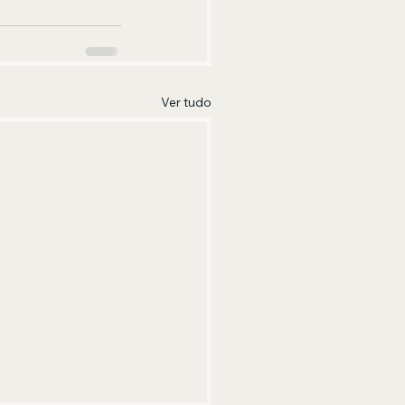
Ver tudo