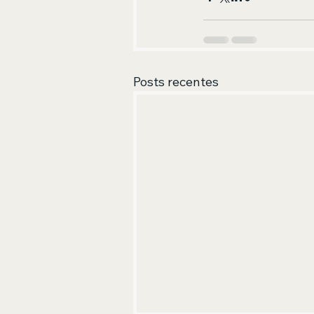
Posts recentes