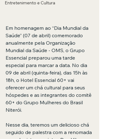
Entretenimento e Cultura
Em homenagem ao “Dia Mundial da 
Saúde” (07 de abril) comemorado 
anualmente pela Organização 
Mundial da Saúde - OMS, o Grupo 
Essencial preparou uma tarde 
especial para marcar a data. No dia 
09 de abril (quinta-feira), das 15h às 
18h, o Hotel Essencial 60+ vai 
oferecer um chá cultural para seus 
hóspedes e as integrantes do comitê 
60+ do Grupo Mulheres do Brasil 
Niterói. 
Nesse dia, teremos um delicioso chá 
seguido de palestra com a renomada 