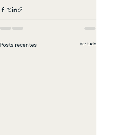
Ver tudo
Posts recentes