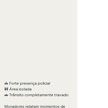
🚓 Forte presença policial
🚧 Área isolada
🚗 Trânsito completamente travado
Moradores relatam momentos de 