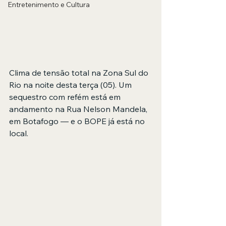
Entretenimento e Cultura
Clima de tensão total na Zona Sul do 
Rio na noite desta terça (05). Um 
sequestro com refém está em 
andamento na Rua Nelson Mandela, 
em Botafogo — e o BOPE já está no 
local.