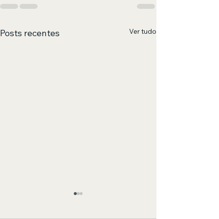
Ver tudo
Posts recentes