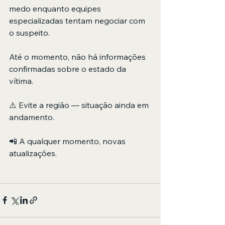
medo enquanto equipes 
especializadas tentam negociar com 
o suspeito.
Até o momento, não há informações 
confirmadas sobre o estado da 
vítima.
⚠️ Evite a região — situação ainda em 
andamento.
📲 A qualquer momento, novas 
atualizações.