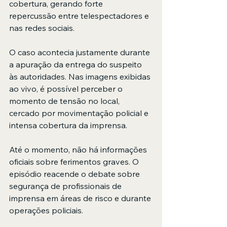
cobertura, gerando forte 
repercussão entre telespectadores e 
nas redes sociais.
O caso acontecia justamente durante 
a apuração da entrega do suspeito 
às autoridades. Nas imagens exibidas 
ao vivo, é possível perceber o 
momento de tensão no local, 
cercado por movimentação policial e 
intensa cobertura da imprensa.
Até o momento, não há informações 
oficiais sobre ferimentos graves. O 
episódio reacende o debate sobre 
segurança de profissionais de 
imprensa em áreas de risco e durante 
operações policiais.