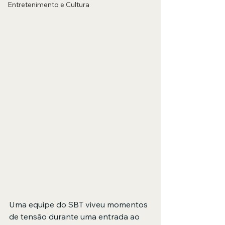
Entretenimento e Cultura
Uma equipe do SBT viveu momentos 
de tensão durante uma entrada ao 