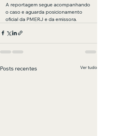
A reportagem segue acompanhando 
o caso e aguarda posicionamento 
oficial da PMERJ e da emissora.
Ver tudo
Posts recentes