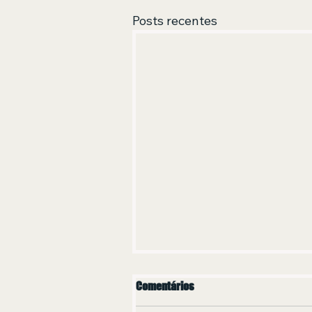
Posts recentes
Comentários