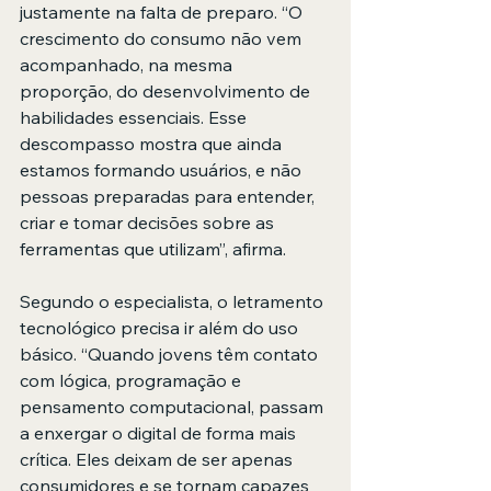
justamente na falta de preparo. “O 
crescimento do consumo não vem 
acompanhado, na mesma 
proporção, do desenvolvimento de 
habilidades essenciais. Esse 
descompasso mostra que ainda 
estamos formando usuários, e não 
pessoas preparadas para entender, 
criar e tomar decisões sobre as 
ferramentas que utilizam”, afirma.
Segundo o especialista, o letramento 
tecnológico precisa ir além do uso 
básico. “Quando jovens têm contato 
com lógica, programação e 
pensamento computacional, passam 
a enxergar o digital de forma mais 
crítica. Eles deixam de ser apenas 
consumidores e se tornam capazes 