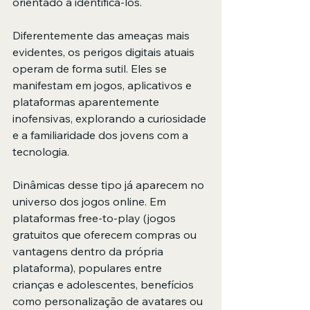
orientado a identificá-los.
Diferentemente das ameaças mais 
evidentes, os perigos digitais atuais 
operam de forma sutil. Eles se 
manifestam em jogos, aplicativos e 
plataformas aparentemente 
inofensivas, explorando a curiosidade 
e a familiaridade dos jovens com a 
tecnologia.
Dinâmicas desse tipo já aparecem no 
universo dos jogos online. Em 
plataformas free-to-play (jogos 
gratuitos que oferecem compras ou 
vantagens dentro da própria 
plataforma), populares entre 
crianças e adolescentes, benefícios 
como personalização de avatares ou 