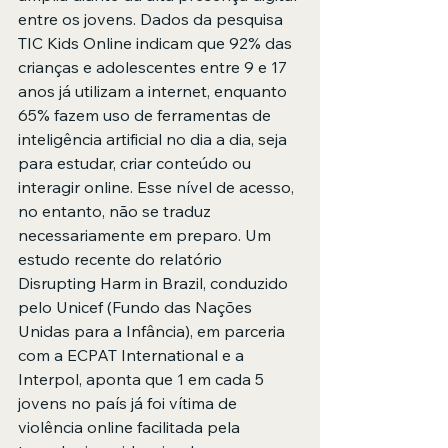
entre os jovens. Dados da pesquisa 
TIC Kids Online indicam que 92% das 
crianças e adolescentes entre 9 e 17 
anos já utilizam a internet, enquanto 
65% fazem uso de ferramentas de 
inteligência artificial no dia a dia, seja 
para estudar, criar conteúdo ou 
interagir online. Esse nível de acesso, 
no entanto, não se traduz 
necessariamente em preparo. Um 
estudo recente do relatório 
Disrupting Harm in Brazil, conduzido 
pelo Unicef (Fundo das Nações 
Unidas para a Infância), em parceria 
com a ECPAT International e a 
Interpol, aponta que 1 em cada 5 
jovens no país já foi vítima de 
violência online facilitada pela 