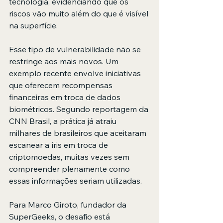
tecnologia, evidenciando que os 
riscos vão muito além do que é visível 
na superfície.
Esse tipo de vulnerabilidade não se 
restringe aos mais novos. Um 
exemplo recente envolve iniciativas 
que oferecem recompensas 
financeiras em troca de dados 
biométricos. Segundo reportagem da 
CNN Brasil, a prática já atraiu 
milhares de brasileiros que aceitaram 
escanear a íris em troca de 
criptomoedas, muitas vezes sem 
compreender plenamente como 
essas informações seriam utilizadas.
Para Marco Giroto, fundador da 
SuperGeeks, o desafio está 