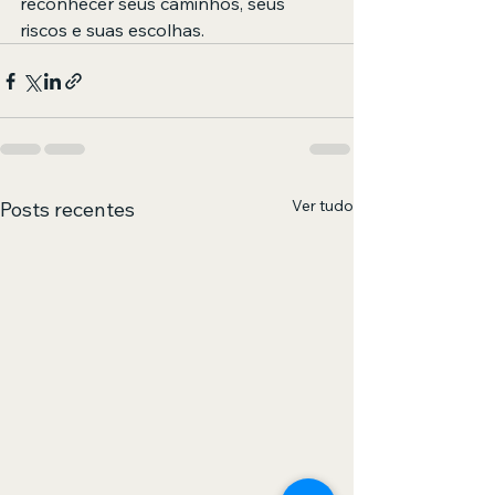
reconhecer seus caminhos, seus 
riscos e suas escolhas.
Ver tudo
Posts recentes