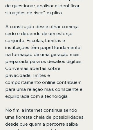
de questionar, analisar e identificar 
situações de risco”, explica.
A construção desse olhar começa 
cedo e depende de um esforço 
conjunto. Escolas, famílias e 
instituições têm papel fundamental 
na formação de uma geração mais 
preparada para os desafios digitais. 
Conversas abertas sobre 
privacidade, limites e 
comportamento online contribuem 
para uma relação mais consciente e 
equilibrada com a tecnologia. 
No fim, a internet continua sendo 
uma floresta cheia de possibilidades, 
desde que quem a percorre saiba 