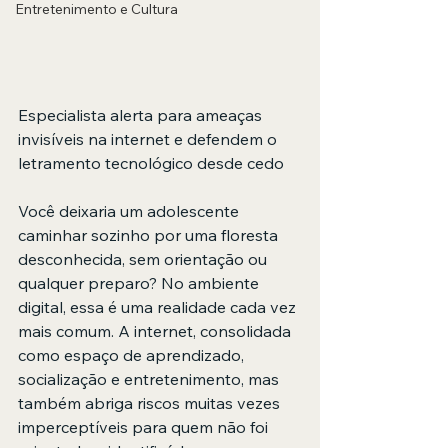
Entretenimento e Cultura
Especialista alerta para ameaças 
invisíveis na internet e defendem o 
letramento tecnológico desde cedo
Você deixaria um adolescente 
caminhar sozinho por uma floresta 
desconhecida, sem orientação ou 
qualquer preparo? No ambiente 
digital, essa é uma realidade cada vez 
mais comum. A internet, consolidada 
como espaço de aprendizado, 
socialização e entretenimento, mas 
também abriga riscos muitas vezes 
imperceptíveis para quem não foi 