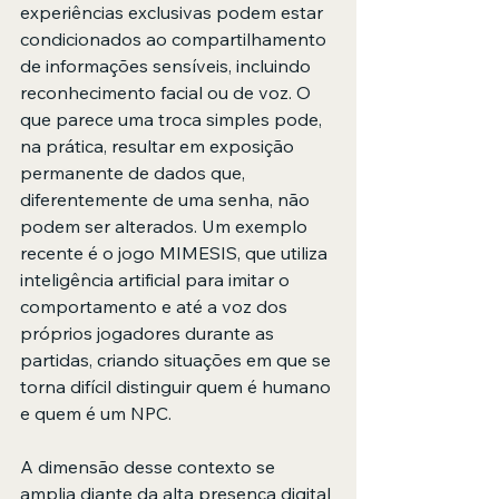
experiências exclusivas podem estar 
condicionados ao compartilhamento 
de informações sensíveis, incluindo 
reconhecimento facial ou de voz. O 
que parece uma troca simples pode, 
na prática, resultar em exposição 
permanente de dados que, 
diferentemente de uma senha, não 
podem ser alterados. Um exemplo 
recente é o jogo MIMESIS, que utiliza 
inteligência artificial para imitar o 
comportamento e até a voz dos 
próprios jogadores durante as 
partidas, criando situações em que se 
torna difícil distinguir quem é humano 
e quem é um NPC.
A dimensão desse contexto se 
amplia diante da alta presença digital 