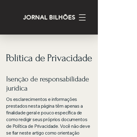
JORNAL BILHÕES
Política de Privacidade
Isenção de responsabilidade
jurídica
Os esclarecimentos e informações
prestados nesta página têm apenas a
finalidade geral e pouco específica de
como redigir seus próprios documentos
de Política de Privacidade. Você não deve
se fiar neste artigo como orientação