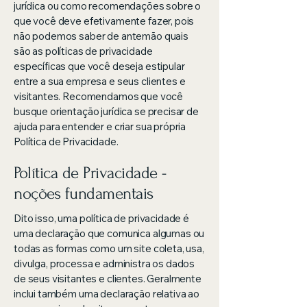
jurídica ou como recomendações sobre o
que você deve efetivamente fazer, pois
não podemos saber de antemão quais
são as políticas de privacidade
específicas que você deseja estipular
entre a sua empresa e seus clientes e
visitantes. Recomendamos que você
busque orientação jurídica se precisar de
ajuda para entender e criar sua própria
Política de Privacidade.
Política de Privacidade -
noções fundamentais
Dito isso, uma política de privacidade é
uma declaração que comunica algumas ou
todas as formas como um site coleta, usa,
divulga, processa e administra os dados
de seus visitantes e clientes. Geralmente
inclui também uma declaração relativa ao