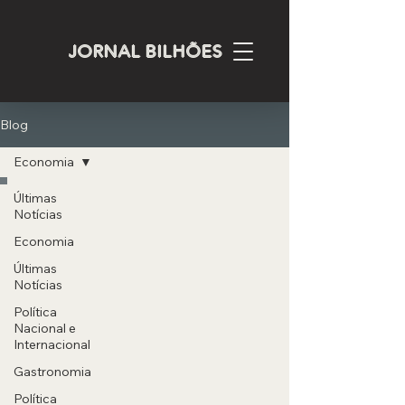
JORNAL BILHÕES
Blog
Economia
Últimas
Notícias
Economia
Últimas
Notícias
Política
Nacional e
Internacional
Gastronomia
Política