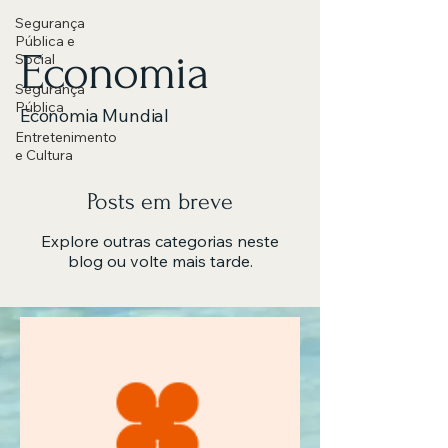
Segurança
Pública e
Economia
Social
Segurança
Pública
Economia Mundial
Entretenimento
e Cultura
Posts em breve
Explore outras categorias neste
blog ou volte mais tarde.