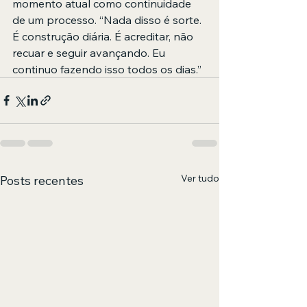
momento atual como continuidade 
de um processo. “Nada disso é sorte. 
É construção diária. É acreditar, não 
recuar e seguir avançando. Eu 
continuo fazendo isso todos os dias.”
Ver tudo
Posts recentes