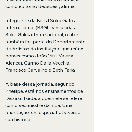
como eu tomo decisões”, afirma.
Integrante da Brasil Soka Gakkai 
Internacional (BSGI), vinculada à 
Soka Gakkai Internacional, o ator 
também faz parte do Departamento 
de Artistas da instituição, que reúne 
nomes como João Vitti, Valéria 
Alencar, Carmo Dalla Vecchia, 
Francisco Carvalho e Beth Faria.
A base dessa jornada, segundo 
Phellipe, está nos ensinamentos de 
Daisaku Ikeda, a quem ele se refere 
como seu mestre da vida. Uma 
orientação, em especial, atravessa 
sua história: