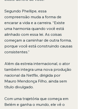
Segundo Phellipe, essa 
compreensão muda a forma de 
encarar a vida e a carreira. “Existe 
uma harmonia quando você está 
alinhado com essa lei. As coisas 
começam a caminhar de outra forma, 
porque você está construindo causas 
consistentes.”
Além da estreia internacional, o ator 
também integra uma nova produção 
nacional da Netflix, dirigida por 
Mauro Mendonça Filho, ainda sem 
título divulgado.
Com uma trajetória que começa em 
Belém e ganha o mundo, ele vê o 