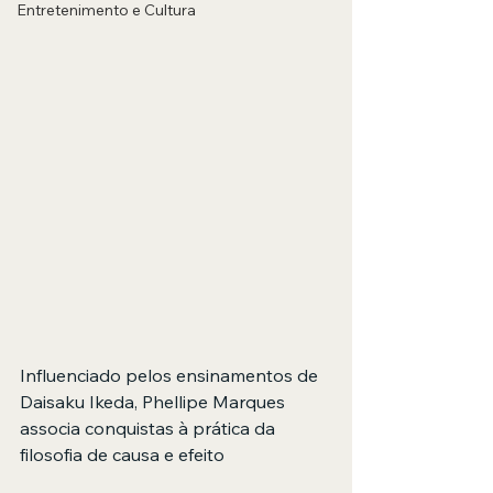
Entretenimento e Cultura
Influenciado pelos ensinamentos de 
Daisaku Ikeda, Phellipe Marques 
associa conquistas à prática da 
filosofia de causa e efeito