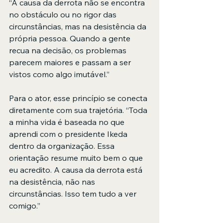
“A causa da derrota não se encontra 
no obstáculo ou no rigor das 
circunstâncias, mas na desistência da 
própria pessoa. Quando a gente 
recua na decisão, os problemas 
parecem maiores e passam a ser 
vistos como algo imutável.”
Para o ator, esse princípio se conecta 
diretamente com sua trajetória. “Toda 
a minha vida é baseada no que 
aprendi com o presidente Ikeda 
dentro da organização. Essa 
orientação resume muito bem o que 
eu acredito. A causa da derrota está 
na desistência, não nas 
circunstâncias. Isso tem tudo a ver 
comigo.”