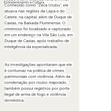
Entretenimento e Cultura
Conhecido como “Zeca Urubu”, ele 
atuava nas regiões da Lapa e do 
Catete, na capital, além de Duque de 
Caxias, na Baixada Fluminense. O 
criminoso foi localizado e capturado 
em um endereço na Vila São Luís, em 
Duque de Caxias, após trabalho de 
inteligência da especializada.
As investigações apontaram que ele 
é contumaz na prática de crimes 
patrimoniais com violência. Além da 
condenação por roubo majorado, 
também possui registros por porte 
ilegal de arma de fogo e violência 
doméstica.