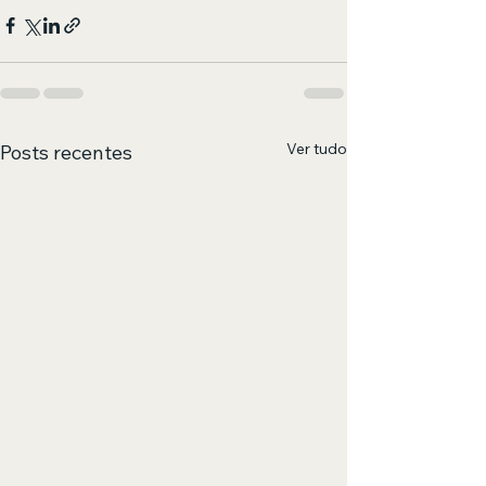
Ver tudo
Posts recentes