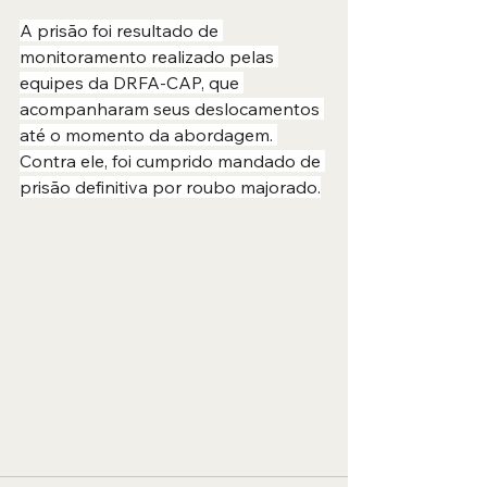
A prisão foi resultado de 
monitoramento realizado pelas 
equipes da DRFA-CAP, que 
acompanharam seus deslocamentos 
até o momento da abordagem. 
Contra ele, foi cumprido mandado de 
prisão definitiva por roubo majorado.