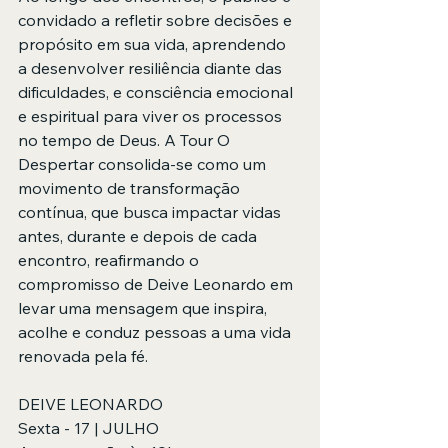
convidado a refletir sobre decisões e 
propósito em sua vida, aprendendo 
a desenvolver resiliência diante das 
dificuldades, e consciência emocional 
e espiritual para viver os processos 
no tempo de Deus. A Tour O 
Despertar consolida-se como um 
movimento de transformação 
contínua, que busca impactar vidas 
antes, durante e depois de cada 
encontro, reafirmando o 
compromisso de Deive Leonardo em 
levar uma mensagem que inspira, 
acolhe e conduz pessoas a uma vida 
renovada pela fé.
DEIVE LEONARDO
Sexta - 17 | JULHO 