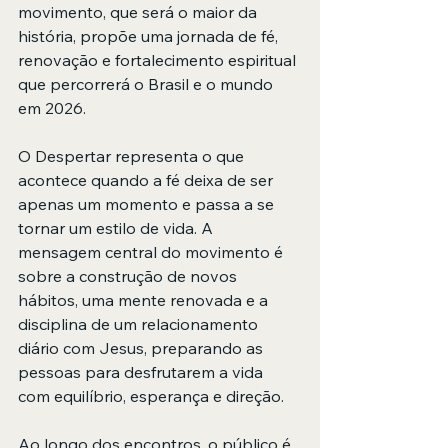
movimento, que será o maior da 
história, propõe uma jornada de fé, 
renovação e fortalecimento espiritual 
que percorrerá o Brasil e o mundo 
em 2026.
O Despertar representa o que 
acontece quando a fé deixa de ser 
apenas um momento e passa a se 
tornar um estilo de vida. A 
mensagem central do movimento é 
sobre a construção de novos 
hábitos, uma mente renovada e a 
disciplina de um relacionamento 
diário com Jesus, preparando as 
pessoas para desfrutarem a vida 
com equilíbrio, esperança e direção.
Ao longo dos encontros, o público é 