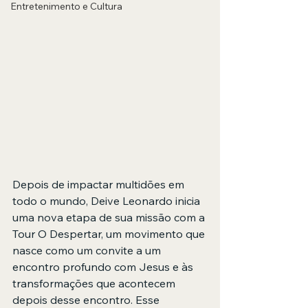
Entretenimento e Cultura
Depois de impactar multidões em 
todo o mundo, Deive Leonardo inicia 
uma nova etapa de sua missão com a 
Tour O Despertar, um movimento que 
nasce como um convite a um 
encontro profundo com Jesus e às 
transformações que acontecem 
depois desse encontro. Esse 