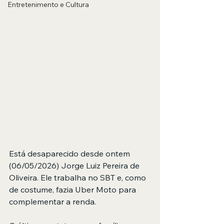
Entretenimento e Cultura
Está desaparecido desde ontem 
(06/05/2026) Jorge Luiz Pereira de 
Oliveira. Ele trabalha no SBT e, como 
de costume, fazia Uber Moto para 
complementar a renda.