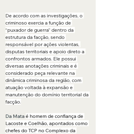
De acordo com as investigações, o 
criminoso exercia a função de 
“puxador de guerra” dentro da 
estrutura da facção, sendo 
responsável por ações violentas, 
disputas territoriais e apoio direto a 
confrontos armados. Ele possui 
diversas anotações criminais e é 
considerado peça relevante na 
dinâmica criminosa da região, com 
atuação voltada à expansão e 
manutenção do domínio territorial da 
facção.
Da Mata 
é homem de confiança de 
Lacoste e Coelhão, apontados como 
chefes do TCP no Complexo da 