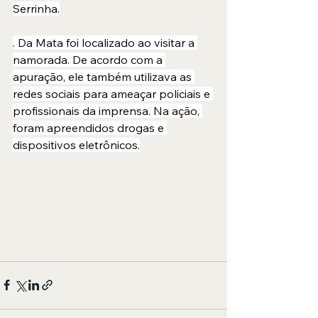
Serrinha.
. Da Mata foi localizado ao visitar a 
namorada. De acordo com a 
apuração, ele também utilizava as 
redes sociais para ameaçar policiais e 
profissionais da imprensa. Na ação, 
foram apreendidos drogas e 
dispositivos eletrônicos.