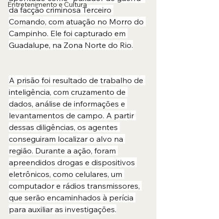
Entretenimento e Cultura
da facção criminosa Terceiro 
Comando, com atuação no Morro do 
Campinho. Ele foi capturado em 
Guadalupe, na Zona Norte do Rio.
A prisão foi resultado de trabalho de 
inteligência, com cruzamento de 
dados, análise de informações e 
levantamentos de campo. A partir 
dessas diligências, os agentes 
conseguiram localizar o alvo na 
região. Durante a ação, foram 
apreendidos drogas e dispositivos 
eletrônicos, como celulares, um 
computador e rádios transmissores, 
que serão encaminhados à perícia 
para auxiliar as investigações.