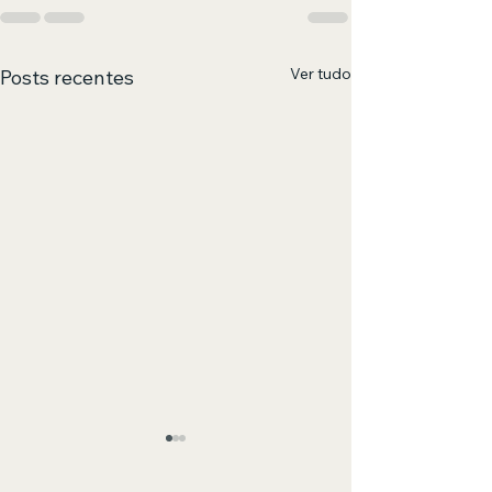
Ver tudo
Posts recentes