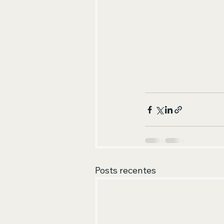
Posts recentes