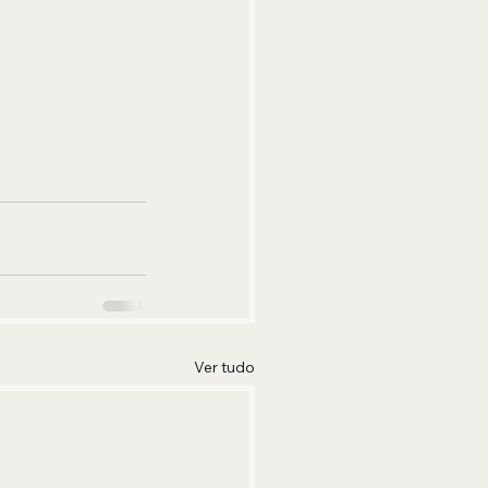
Ver tudo